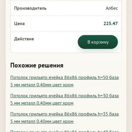
Албес
225.47
В корзину
Похожие решения
Потолок грильято ячейка 86х86 профиль h=50 база
5 мм металл 0.40мм цвет хром
Потолок грильято ячейка 86х86 профиль h=30 база
5 мм металл 0.40мм цвет хром
Потолок грильято ячейка 86х86 профиль h=35 база
5 мм металл 0.40мм цвет хром