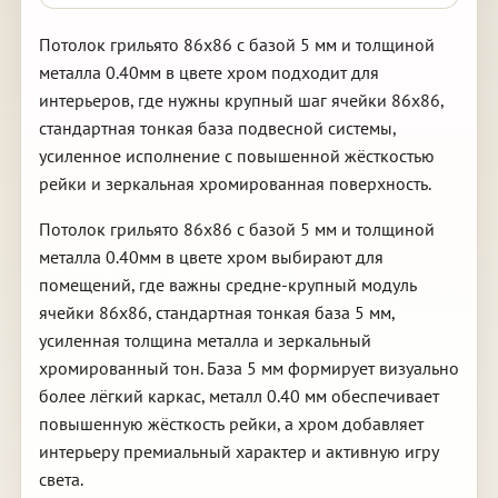
Потолок грильято 86х86 с базой 5 мм и толщиной
металла 0.40мм в цвете хром подходит для
интерьеров, где нужны крупный шаг ячейки 86х86,
стандартная тонкая база подвесной системы,
усиленное исполнение с повышенной жёсткостью
рейки и зеркальная хромированная поверхность.
Потолок грильято 86х86 с базой 5 мм и толщиной
металла 0.40мм в цвете хром выбирают для
помещений, где важны средне-крупный модуль
ячейки 86х86, стандартная тонкая база 5 мм,
усиленная толщина металла и зеркальный
хромированный тон. База 5 мм формирует визуально
более лёгкий каркас, металл 0.40 мм обеспечивает
повышенную жёсткость рейки, а хром добавляет
интерьеру премиальный характер и активную игру
света.