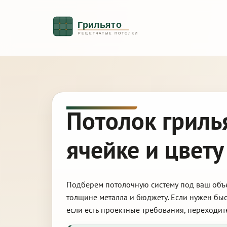
Потолок грилья
ячейке и цвету
Подберем потолочную систему под ваш объек
толщине металла и бюджету. Если нужен быс
если есть проектные требования, переходит