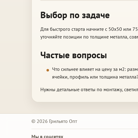
Выбор по задаче
Для быстрого старта начните с 50x50 или 75
уточняйте позиции по толщине металла, со
Частые вопросы
Что сильнее влияет на цену за м2: раз
ячейки, профиль или толщина металла
Нужны детальные ответы по монтажу, свети
© 2026 Грильято Опт
Мы в соцсетях