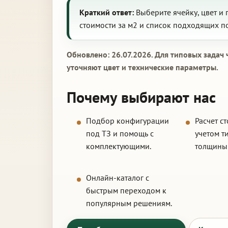
Краткий ответ:
Выберите ячейку, цвет и 
стоимости за м2 и список подходящих по
Обновлено: 26.07.2026. Для типовых задач
уточняют цвет и технические параметры.
Почему выбирают нас
Подбор конфигурации
Расчет с
под ТЗ и помощь с
учетом т
комплектующими.
толщины 
Онлайн-каталог с
быстрым переходом к
популярным решениям.