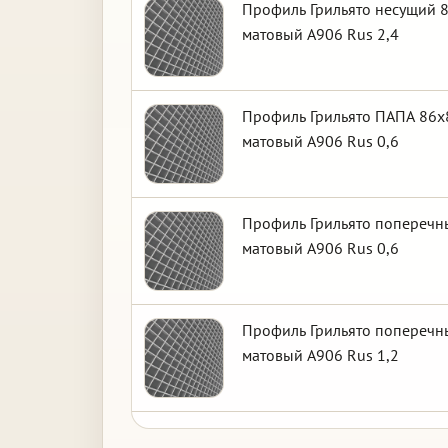
Профиль Грильято несущий 8
матовый А906 Rus 2,4
Профиль Грильято ПАПА 86х8
матовый А906 Rus 0,6
Профиль Грильято поперечны
матовый А906 Rus 0,6
Профиль Грильято поперечны
матовый А906 Rus 1,2