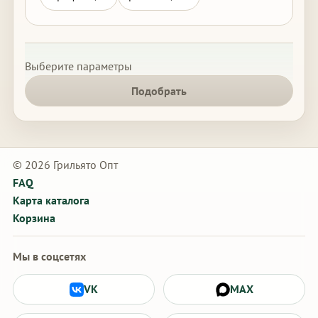
Выберите параметры
Подобрать
© 2026 Грильято Опт
FAQ
Карта каталога
Корзина
Мы в соцсетях
VK
MAX