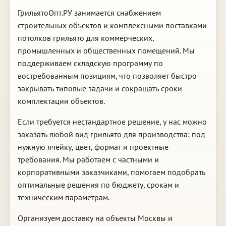
ГрильятоОпт.РУ занимается снабжением
строительных объектов и комплексными поставками
потолков грильято для коммерческих,
промышленных и общественных помещений. Мы
поддерживаем складскую программу по
востребованным позициям, что позволяет быстро
закрывать типовые задачи и сокращать сроки
комплектации объектов.
Если требуется нестандартное решение, у нас можно
заказать любой вид грильято для производства: под
нужную ячейку, цвет, формат и проектные
требования. Мы работаем с частными и
корпоративными заказчиками, помогаем подобрать
оптимальные решения по бюджету, срокам и
техническим параметрам.
Организуем доставку на объекты Москвы и