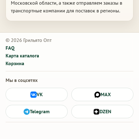
Московской области, а также отправляем заказы в
транспортные компании для поставок в регионы.
© 2026 Грильято Опт
FAQ
Карта каталога
Корзина
Мы в соцсетях
VK
MAX
Telegram
DZEN