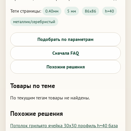
Теги страницы:
0.40мм
5 мм
86х86
h=40
металлик/серебристый
Подобрать по параметрам
Сначала FAQ
Похожие решения
Товары по теме
По текущим тегам товары не найдены.
Похожие решения
Потолок грильято ячейка 30х30 профиль h=40 база