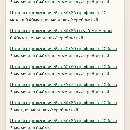
5 мм металл 0.40мм цвет металлик/серебристый
Потолок грильято ячейка 86х86 профиль h=40
металл 0.40мм цвет металлик/серебристый
Потолок грильято ячейка 86х86 база 5 мм металл
0.40мм цвет металлик/серебристый
Потолок грильято ячейка 50х50 профиль h=40 база
5 мм металл 0.40мм цвет металлик/серебристый
Потолок грильято ячейка 60х60 профиль h=40 база
5 мм металл 0.40мм цвет металлик/серебристый
Потолок грильято ячейка 75х75 профиль h=40 база
5 мм металл 0.40мм цвет металлик/серебристый
Потолок грильято ячейка 86х86 профиль h=40 база
5 мм цвет металлик/серебристый
Потолок грильято ячейка 86х86 профиль h=40 база
5 мм металл 0.40мм