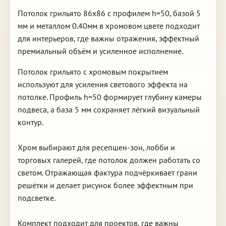
Потолок грильято 86х86 с профилем h=50, базой 5
мм и металлом 0.40мм в хромовом цвете подходит
для интерьеров, где важны отражения, эффектный
премиальный объём и усиленное исполнение.
Потолок грильято с хромовым покрытием
используют для усиления светового эффекта на
потолке. Профиль h=50 формирует глубину камеры
подвеса, а база 5 мм сохраняет лёгкий визуальный
контур.
Хром выбирают для ресепшен-зон, лобби и
торговых галерей, где потолок должен работать со
светом. Отражающая фактура подчёркивает грани
решётки и делает рисунок более эффектным при
подсветке.
Комплект подходит для проектов, где важны