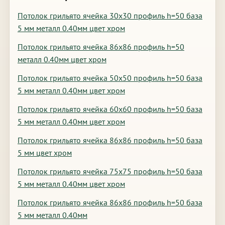
Потолок грильято ячейка 30х30 профиль h=50 база
5 мм металл 0.40мм цвет хром
Потолок грильято ячейка 86х86 профиль h=50
металл 0.40мм цвет хром
Потолок грильято ячейка 50х50 профиль h=50 база
5 мм металл 0.40мм цвет хром
Потолок грильято ячейка 60х60 профиль h=50 база
5 мм металл 0.40мм цвет хром
Потолок грильято ячейка 86х86 профиль h=50 база
5 мм цвет хром
Потолок грильято ячейка 75х75 профиль h=50 база
5 мм металл 0.40мм цвет хром
Потолок грильято ячейка 86х86 профиль h=50 база
5 мм металл 0.40мм