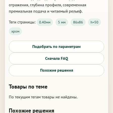
отражения, глубина профиля, современная
премиальная подача и читаемый рельеф.
Теги страницы:
0.40мм
5 мм
86х86
h=50
хром
Подобрать по параметрам
Сначала FAQ
Похожие решения
Товары по теме
По текущим тегам товары не найдены.
Похожие решения