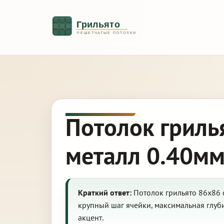
Потолок гриль
металл 0.40мм
Краткий ответ:
Потолок грильято 86х86 
крупный шаг ячейки, максимальная глу
акцент.