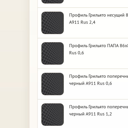
Профиль Грильято несущий 8
А911 Rus 2,4
Профиль Грильято ПАПА 86х8
Rus 0,6
Профиль Грильято поперечны
черный А911 Rus 0,6
Профиль Грильято поперечны
черный А911 Rus 1,2