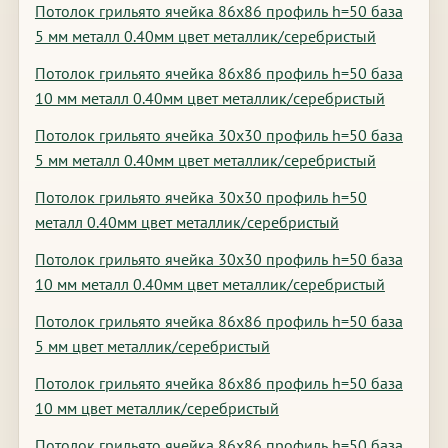
Потолок грильято ячейка 86х86 профиль h=50 база
5 мм металл 0.40мм цвет металлик/серебристый
Потолок грильято ячейка 86х86 профиль h=50 база
10 мм металл 0.40мм цвет металлик/серебристый
Потолок грильято ячейка 30х30 профиль h=50 база
5 мм металл 0.40мм цвет металлик/серебристый
Потолок грильято ячейка 30х30 профиль h=50
металл 0.40мм цвет металлик/серебристый
Потолок грильято ячейка 30х30 профиль h=50 база
10 мм металл 0.40мм цвет металлик/серебристый
Потолок грильято ячейка 86х86 профиль h=50 база
5 мм цвет металлик/серебристый
Потолок грильято ячейка 86х86 профиль h=50 база
10 мм цвет металлик/серебристый
Потолок грильято ячейка 86х86 профиль h=50 база