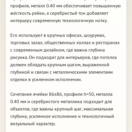
профиля, металл 0.40 мм обеспечивает повышенную
жёсткость рейки, а серебристый тон добавляет
интерьеру современную технологичную нотку.
Его используют в крупных офисах, шоурумах,
торговых залах, общественных холлах и ресторанах
с современным дизайном, где важна глубина
рисунка. Он подходит для интерьеров, где потолок
должен обладать крупным шагом, выраженной
глубиной и связан с металлическими элементами
отделки в усиленном исполнении.
Сочетание ячейки 86х86, профиля h=50, металла
0.40 мм и серебристого металлика подходит для
объектов, где важны крупный шаг, максимальная
глубина, усиленное исполнение и технологичный
визуальный характер.