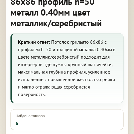
86х86 профиль h=50
металл 0.40мм цвет
металлик/серебристый
Краткий ответ:
Потолок грильято 86х86 с
профилем h=50 и толщиной металла 0.40мм в
цвете металлик/серебристый подходит для
интерьеров, где нужны крупный шаг ячейки,
максимальная глубина профиля, усиленное
исполнение с повышенной жёсткостью рейки
и мягко отражающая серебристая
поверхность.
Найдено товаров
6