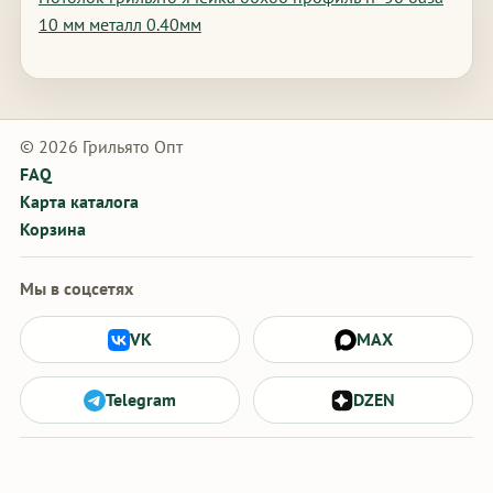
10 мм металл 0.40мм
© 2026 Грильято Опт
FAQ
Карта каталога
Корзина
Мы в соцсетях
VK
MAX
Telegram
DZEN