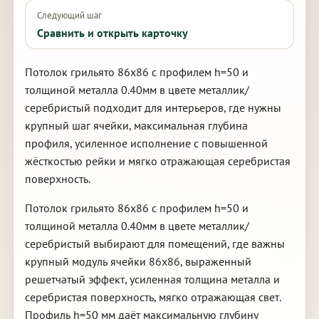
Следующий шаг
Сравнить и открыть карточку
Потолок грильято 86х86 с профилем h=50 и
толщиной металла 0.40мм в цвете металлик/
серебристый подходит для интерьеров, где нужны
крупный шаг ячейки, максимальная глубина
профиля, усиленное исполнение с повышенной
жёсткостью рейки и мягко отражающая серебристая
поверхность.
Потолок грильято 86х86 с профилем h=50 и
толщиной металла 0.40мм в цвете металлик/
серебристый выбирают для помещений, где важны
крупный модуль ячейки 86х86, выраженный
решетчатый эффект, усиленная толщина металла и
серебристая поверхность, мягко отражающая свет.
Профиль h=50 мм даёт максимальную глубину