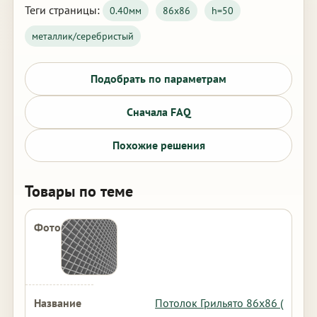
Теги страницы:
0.40мм
86х86
h=50
металлик/серебристый
Подобрать по параметрам
Сначала FAQ
Похожие решения
Товары по теме
Потолок Грильято 86х86 (