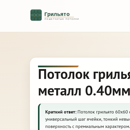
Потолок гриль
металл 0.40мм
Краткий ответ:
Потолок грильято 60х60 
универсальный шаг ячейки, тонкий невы
поверхность с премиальным характером.