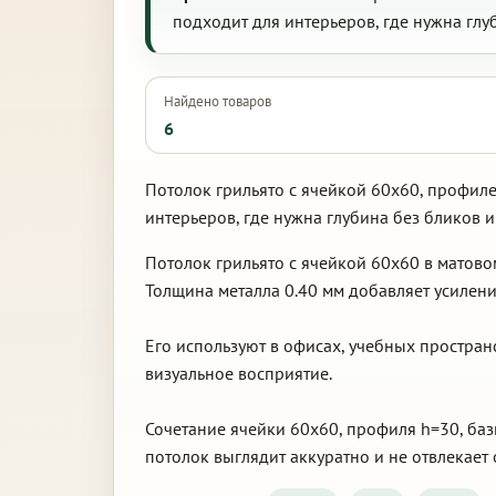
подходит для интерьеров, где нужна глу
Найдено товаров
6
Потолок грильято с ячейкой 60х60, профил
интерьеров, где нужна глубина без бликов 
Потолок грильято с ячейкой 60х60 в матов
Толщина металла 0.40 мм добавляет усилени
Его используют в офисах, учебных простран
визуальное восприятие.
Сочетание ячейки 60х60, профиля h=30, баз
потолок выглядит аккуратно и не отвлекает 