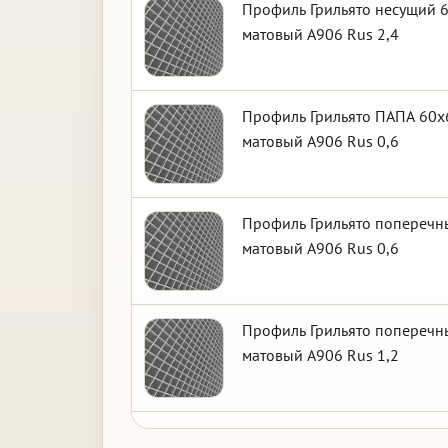
Профиль Грильято несущий 6
матовый А906 Rus 2,4
Профиль Грильято ПАПА 60х6
матовый А906 Rus 0,6
Профиль Грильято поперечны
матовый А906 Rus 0,6
Профиль Грильято поперечны
матовый А906 Rus 1,2