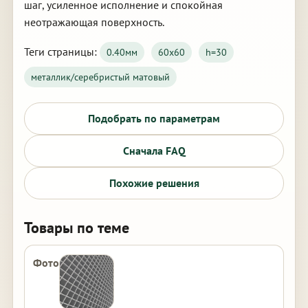
шаг, усиленное исполнение и спокойная
неотражающая поверхность.
Теги страницы:
0.40мм
60х60
h=30
металлик/серебристый матовый
Подобрать по параметрам
Сначала FAQ
Похожие решения
Товары по теме