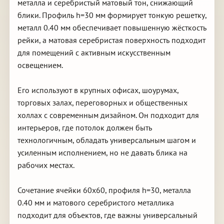
металла и серебристый матовый тон, снижающий
блики. Профиль h=30 мм формирует тонкую решетку,
металл 0.40 мм обеспечивает повышенную жёсткость
рейки, а матовая серебристая поверхность подходит
для помещений с активным искусственным
освещением.
Его используют в крупных офисах, шоурумах,
торговых залах, переговорных и общественных
холлах с современным дизайном. Он подходит для
интерьеров, где потолок должен быть
технологичным, обладать универсальным шагом и
усиленным исполнением, но не давать блика на
рабочих местах.
Сочетание ячейки 60х60, профиля h=30, металла
0.40 мм и матового серебристого металлика
подходит для объектов, где важны универсальный