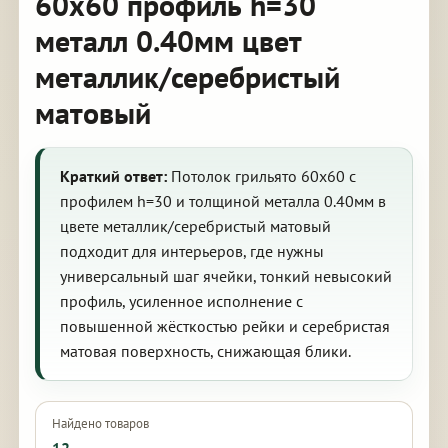
60х60 профиль h=30
металл 0.40мм цвет
металлик/серебристый
матовый
Краткий ответ:
Потолок грильято 60х60 с
профилем h=30 и толщиной металла 0.40мм в
цвете металлик/серебристый матовый
подходит для интерьеров, где нужны
универсальный шаг ячейки, тонкий невысокий
профиль, усиленное исполнение с
повышенной жёсткостью рейки и серебристая
матовая поверхность, снижающая блики.
Найдено товаров