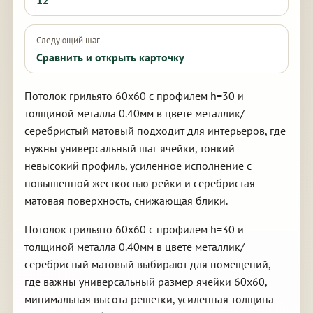
12
Следующий шаг
Сравнить и открыть карточку
Потолок грильято 60х60 с профилем h=30 и
толщиной металла 0.40мм в цвете металлик/
серебристый матовый подходит для интерьеров, где
нужны универсальный шаг ячейки, тонкий
невысокий профиль, усиленное исполнение с
повышенной жёсткостью рейки и серебристая
матовая поверхность, снижающая блики.
Потолок грильято 60х60 с профилем h=30 и
толщиной металла 0.40мм в цвете металлик/
серебристый матовый выбирают для помещений,
где важны универсальный размер ячейки 60х60,
минимальная высота решетки, усиленная толщина