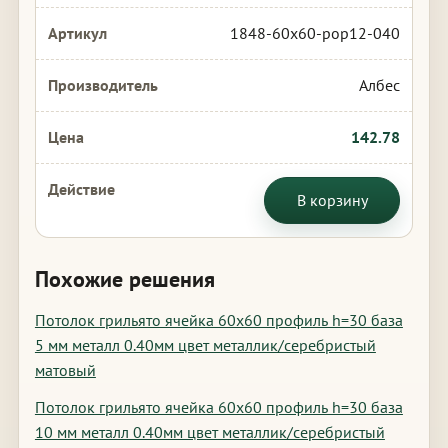
1848-60x60-pop12-040
Албес
142.78
В корзину
Похожие решения
Потолок грильято ячейка 60х60 профиль h=30 база
5 мм металл 0.40мм цвет металлик/серебристый
матовый
Потолок грильято ячейка 60х60 профиль h=30 база
10 мм металл 0.40мм цвет металлик/серебристый