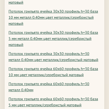
матовый
Потолок грильято ячейка 30х30 профиль h=30 база
10 мм металл 0.40мм цвет металлик/серебристый
матовый
Потолок грильято ячейка 30х30 профиль h=30 база
5 мм металл 0.40мм цвет металлик/серебристый
матовый
Потолок грильято ячейка 30х30 профиль h=30
металл 0.40мм цвет металлик/серебристый матовый
Потолок грильято ячейка 60х60 профиль h=30 база
10 мм цвет металлик/серебристый матовый
Потолок грильято ячейка 60х60 профиль h=30
металл 0.40мм
Потолок грильято ячейка 60х60 профиль h=30 база
5 мм цвет металлик/серебристый матовый