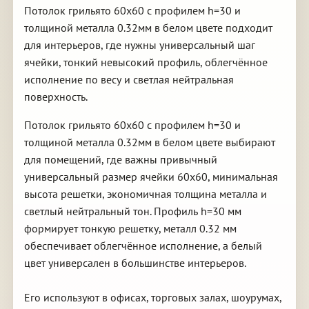
Потолок грильято 60х60 с профилем h=30 и
толщиной металла 0.32мм в белом цвете подходит
для интерьеров, где нужны универсальный шаг
ячейки, тонкий невысокий профиль, облегчённое
исполнение по весу и светлая нейтральная
поверхность.
Потолок грильято 60х60 с профилем h=30 и
толщиной металла 0.32мм в белом цвете выбирают
для помещений, где важны привычный
универсальный размер ячейки 60х60, минимальная
высота решетки, экономичная толщина металла и
светлый нейтральный тон. Профиль h=30 мм
формирует тонкую решетку, металл 0.32 мм
обеспечивает облегчённое исполнение, а белый
цвет универсален в большинстве интерьеров.
Его используют в офисах, торговых залах, шоурумах,