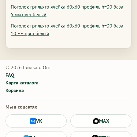
Потолок грильято ячейка 60х60 профиль h=30 база
5 мм цвет белый
Потолок грильято ячейка 60х60 профиль h=30 база
10 мм цвет белый
© 2026 Грильято Опт
FAQ
Карта каталога
Корзина
Мы в соцсетях
VK
MAX