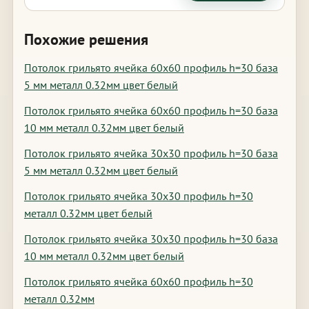
Похожие решения
Потолок грильято ячейка 60х60 профиль h=30 база
5 мм металл 0.32мм цвет белый
Потолок грильято ячейка 60х60 профиль h=30 база
10 мм металл 0.32мм цвет белый
Потолок грильято ячейка 30х30 профиль h=30 база
5 мм металл 0.32мм цвет белый
Потолок грильято ячейка 30х30 профиль h=30
металл 0.32мм цвет белый
Потолок грильято ячейка 30х30 профиль h=30 база
10 мм металл 0.32мм цвет белый
Потолок грильято ячейка 60х60 профиль h=30
металл 0.32мм