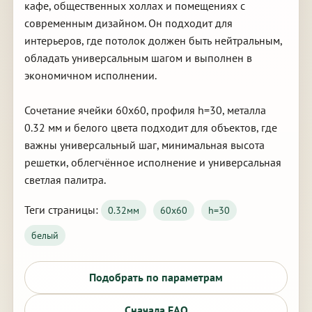
кафе, общественных холлах и помещениях с
современным дизайном. Он подходит для
интерьеров, где потолок должен быть нейтральным,
обладать универсальным шагом и выполнен в
экономичном исполнении.
Сочетание ячейки 60х60, профиля h=30, металла
0.32 мм и белого цвета подходит для объектов, где
важны универсальный шаг, минимальная высота
решетки, облегчённое исполнение и универсальная
светлая палитра.
Теги страницы:
0.32мм
60х60
h=30
белый
Подобрать по параметрам
Сначала FAQ