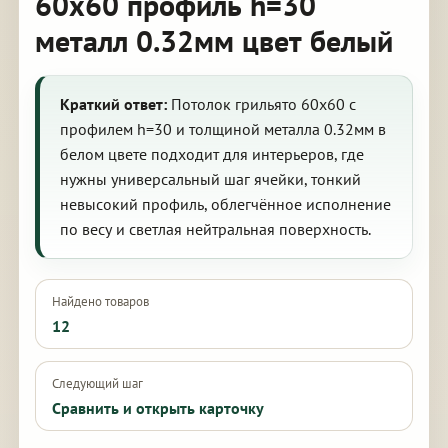
60х60 профиль h=30
металл 0.32мм цвет белый
Краткий ответ:
Потолок грильято 60х60 с
профилем h=30 и толщиной металла 0.32мм в
белом цвете подходит для интерьеров, где
нужны универсальный шаг ячейки, тонкий
невысокий профиль, облегчённое исполнение
по весу и светлая нейтральная поверхность.
Найдено товаров
12
Следующий шаг
Сравнить и открыть карточку