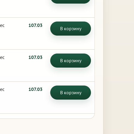
ес
107.03
В корзину
ес
107.03
В корзину
ес
107.03
В корзину