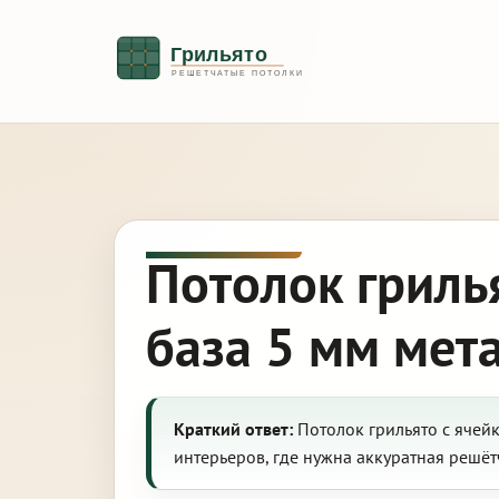
Потолок гриль
база 5 мм мет
Краткий ответ:
Потолок грильято с ячейк
интерьеров, где нужна аккуратная решёт