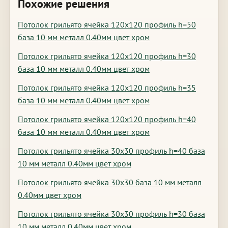
Похожие решения
Потолок грильято ячейка 120х120 профиль h=50
база 10 мм металл 0.40мм цвет хром
Потолок грильято ячейка 120х120 профиль h=30
база 10 мм металл 0.40мм цвет хром
Потолок грильято ячейка 120х120 профиль h=35
база 10 мм металл 0.40мм цвет хром
Потолок грильято ячейка 120х120 профиль h=40
база 10 мм металл 0.40мм цвет хром
Потолок грильято ячейка 30х30 профиль h=40 база
10 мм металл 0.40мм цвет хром
Потолок грильято ячейка 30х30 база 10 мм металл
0.40мм цвет хром
Потолок грильято ячейка 30х30 профиль h=30 база
10 мм металл 0.40мм цвет хром