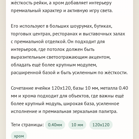
жёсткость рейки, а хром добавляет интерьеру
премиальный характер и активную игру света.
Его используют в больших шоурумах, бутиках,
торговых центрах, ресторанах и выставочных залах
с премиальной отделкой. Он подходит для
интерьеров, где потолок должен быть
выразительным светоотражающим акцентом,
обладать ещё более крупным модулем,
расширенной базой и быть усиленным по жёсткости.
Сочетание ячейки 120х120, базы 10 мм, металла 0.40
мм и хрома подходит для объектов, где важны ещё
более крупный модуль, широкая база, усиленное
исполнение и премиальная зеркальная палитра.
Теги страницы:
0.40мм
10 мм
120х120
хром