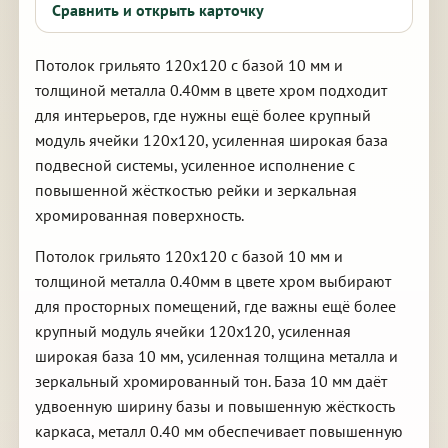
Сравнить и открыть карточку
Потолок грильято 120х120 с базой 10 мм и
толщиной металла 0.40мм в цвете хром подходит
для интерьеров, где нужны ещё более крупный
модуль ячейки 120х120, усиленная широкая база
подвесной системы, усиленное исполнение с
повышенной жёсткостью рейки и зеркальная
хромированная поверхность.
Потолок грильято 120х120 с базой 10 мм и
толщиной металла 0.40мм в цвете хром выбирают
для просторных помещений, где важны ещё более
крупный модуль ячейки 120х120, усиленная
широкая база 10 мм, усиленная толщина металла и
зеркальный хромированный тон. База 10 мм даёт
удвоенную ширину базы и повышенную жёсткость
каркаса, металл 0.40 мм обеспечивает повышенную