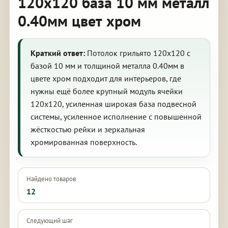
120х120 база 10 мм металл
0.40мм цвет хром
Краткий ответ:
Потолок грильято 120х120 с
базой 10 мм и толщиной металла 0.40мм в
цвете хром подходит для интерьеров, где
нужны ещё более крупный модуль ячейки
120х120, усиленная широкая база подвесной
системы, усиленное исполнение с повышенной
жёсткостью рейки и зеркальная
хромированная поверхность.
Найдено товаров
12
Следующий шаг