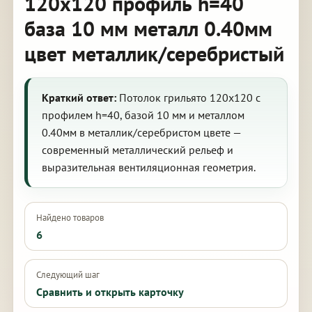
120х120 профиль h=40
база 10 мм металл 0.40мм
цвет металлик/серебристый
Краткий ответ:
Потолок грильято 120х120 с
профилем h=40, базой 10 мм и металлом
0.40мм в металлик/серебристом цвете —
современный металлический рельеф и
выразительная вентиляционная геометрия.
Найдено товаров
6
Следующий шаг
Сравнить и открыть карточку