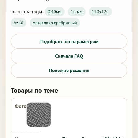
Теги страницы:
0.40мм
10 мм
120х120
h=40
металлик/серебристый
Подобрать по параметрам
Сначала FAQ
Похожие решения
Товары по теме