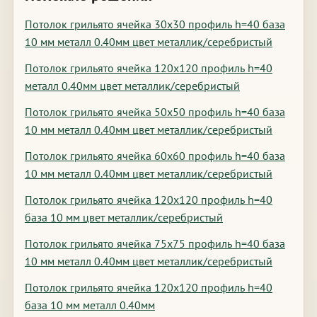
Потолок грильято ячейка 30х30 профиль h=40 база
10 мм металл 0.40мм цвет металлик/серебристый
Потолок грильято ячейка 120х120 профиль h=40
металл 0.40мм цвет металлик/серебристый
Потолок грильято ячейка 50х50 профиль h=40 база
10 мм металл 0.40мм цвет металлик/серебристый
Потолок грильято ячейка 60х60 профиль h=40 база
10 мм металл 0.40мм цвет металлик/серебристый
Потолок грильято ячейка 120х120 профиль h=40
база 10 мм цвет металлик/серебристый
Потолок грильято ячейка 75х75 профиль h=40 база
10 мм металл 0.40мм цвет металлик/серебристый
Потолок грильято ячейка 120х120 профиль h=40
база 10 мм металл 0.40мм