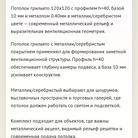
Потолок грильято 120х120 с профилем h=40, базой
10 мм и металлом 0.40мм в металлик/серебристом
цвете — современный металлический рельеф и
выразительная вентиляционная геометрия.
Потолок грильято с металлик/серебристым
покрытием применяют для формирования заметной
вентиляционной структуры. Профиль h=40
обеспечивает глубину камеры подвеса, а база 10 мм
усиливает конструктив.
Металлик/серебристый выбирают для шоурумов,
выставочных пространств и торговых галерей, где
потолок должен работать со светом и подсветкой.
Комплект подходит для объектов, где важны
металлический акцент, видимый рельеф решётки и
современная подача потолка.