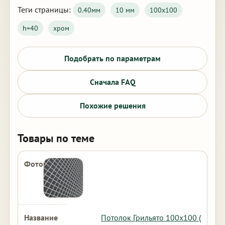
Теги страницы:
0.40мм
10 мм
100х100
h=40
хром
Подобрать по параметрам
Сначала FAQ
Похожие решения
Товары по теме
Потолок Грильято 100х100 (