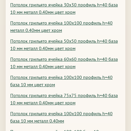
Потолок грильято ячейка 30х30 профиль h=40 база
10 мм металл 0.40мм цвет хром
Потолок грильято ячейка 100х100 профиль h=40
металл 0.40мм цвет хром
Потолок грильято ячейка 50х50 профиль h=40 база
10 мм металл 0.40мм цвет хром
Потолок грильято ячейка 60х60 профиль h=40 база
10 мм металл 0.40мм цвет хром
Потолок грильято ячейка 100х100 профиль h=40
база 10 мм цвет хром
Потолок грильято ячейка 75х75 профиль h=40 база
10 мм металл 0.40мм цвет хром
Потолок грильято ячейка 100х100 профиль h=40
база 10 мм металл 0.40мм