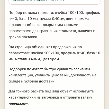
Подбор потолка грильято: ячейка 100х100, профиль
h=40, база 10 мм, металл 0.40мм, цвет хром. На
странице собраны товары с указанными
параметрами для сравнения стоимости, наличия и
сроков поставки.
Эта страница объединяет предложения по
параметрам: ячейка 100х100, профиль h=40, база 10
мм, металл 0.40мм, цвет хром.
Подборка помогает быстро сравнить варианты
комплектации, уточнить цену за м2, доступность на
складе и условия доставки.
Для точного расчета под ваш объект используйте
характеристики из заголовка и отправьте заявку
менеджеру.