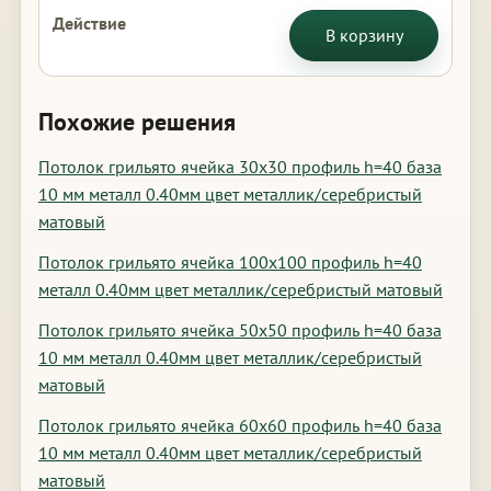
В корзину
Похожие решения
Потолок грильято ячейка 30х30 профиль h=40 база
10 мм металл 0.40мм цвет металлик/серебристый
матовый
Потолок грильято ячейка 100х100 профиль h=40
металл 0.40мм цвет металлик/серебристый матовый
Потолок грильято ячейка 50х50 профиль h=40 база
10 мм металл 0.40мм цвет металлик/серебристый
матовый
Потолок грильято ячейка 60х60 профиль h=40 база
10 мм металл 0.40мм цвет металлик/серебристый
матовый