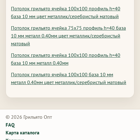
Потолок грильято ячейка 100х100 профиль h=40
база 10 мм цвет металлик/серебристый матовый
Потолок грильято ячейка 75х75 профиль h=40 база
10 мм металл 0.40мм цвет металлик/серебристый
матовый
Потолок грильято ячейка 100х100 профиль h=40
база 10 мм металл 0.40мм
Потолок грильято ячейка 100х100 база 10 мм
металл 0.40мм цвет металлик/серебристый матовый
© 2026 Грильято Опт
FAQ
Карта каталога