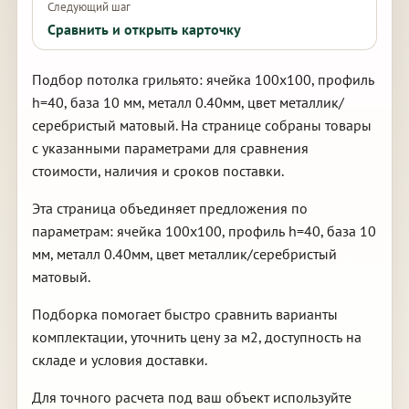
Следующий шаг
Сравнить и открыть карточку
Подбор потолка грильято: ячейка 100х100, профиль
h=40, база 10 мм, металл 0.40мм, цвет металлик/
серебристый матовый. На странице собраны товары
с указанными параметрами для сравнения
стоимости, наличия и сроков поставки.
Эта страница объединяет предложения по
параметрам: ячейка 100х100, профиль h=40, база 10
мм, металл 0.40мм, цвет металлик/серебристый
матовый.
Подборка помогает быстро сравнить варианты
комплектации, уточнить цену за м2, доступность на
складе и условия доставки.
Для точного расчета под ваш объект используйте