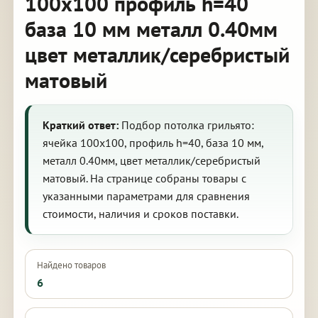
100х100 профиль h=40
база 10 мм металл 0.40мм
цвет металлик/серебристый
матовый
Краткий ответ:
Подбор потолка грильято:
ячейка 100х100, профиль h=40, база 10 мм,
металл 0.40мм, цвет металлик/серебристый
матовый. На странице собраны товары с
указанными параметрами для сравнения
стоимости, наличия и сроков поставки.
Найдено товаров
6