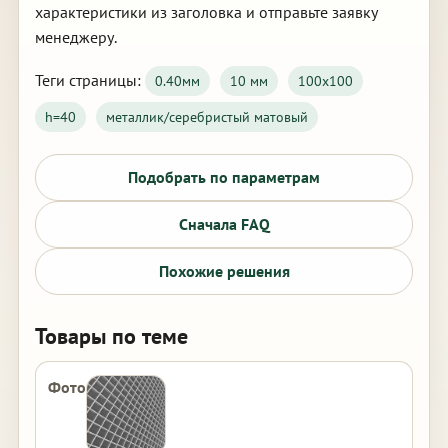
характеристики из заголовка и отправьте заявку
менеджеру.
Теги страницы:
0.40мм
10 мм
100х100
h=40
металлик/серебристый матовый
Подобрать по параметрам
Сначала FAQ
Похожие решения
Товары по теме