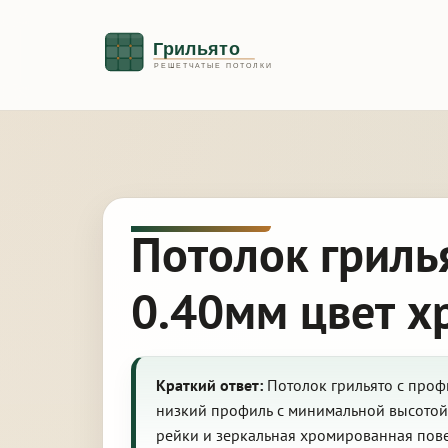
Потолок гриль
0.40мм цвет х
Краткий ответ:
Потолок грильято с профи
низкий профиль с минимальной высотой 
рейки и зеркальная хромированная пове