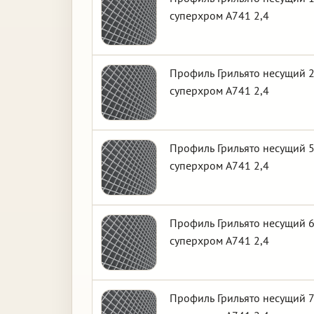
суперхром А741 2,4
Профиль Грильято несущий 2
суперхром А741 2,4
Профиль Грильято несущий 5
суперхром А741 2,4
Профиль Грильято несущий 6
суперхром А741 2,4
Профиль Грильято несущий 7