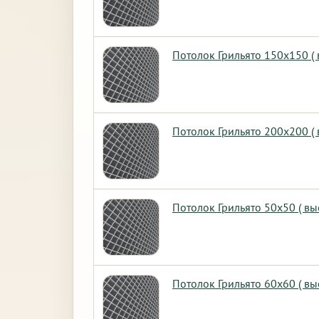
Потолок Грильято 150х150 (
Потолок Грильято 200х200 (
Потолок Грильято 50х50 ( вы
Потолок Грильято 60х60 ( вы