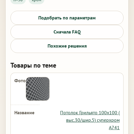
Подобрать по параметрам
Сначала FAQ
Похожие решения
Товары по теме
Потолок Грильято 100х100 (
выс.30/шир.5) суперхром
А741