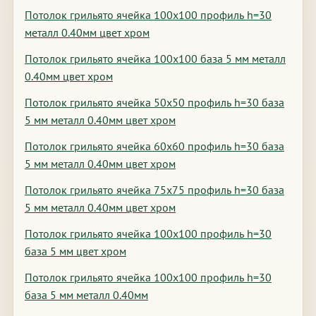
Потолок грильято ячейка 100х100 профиль h=30
металл 0.40мм цвет хром
Потолок грильято ячейка 100х100 база 5 мм металл
0.40мм цвет хром
Потолок грильято ячейка 50х50 профиль h=30 база
5 мм металл 0.40мм цвет хром
Потолок грильято ячейка 60х60 профиль h=30 база
5 мм металл 0.40мм цвет хром
Потолок грильято ячейка 75х75 профиль h=30 база
5 мм металл 0.40мм цвет хром
Потолок грильято ячейка 100х100 профиль h=30
база 5 мм цвет хром
Потолок грильято ячейка 100х100 профиль h=30
база 5 мм металл 0.40мм