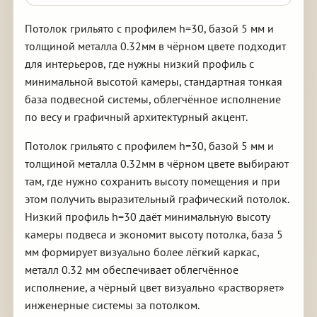
Потолок грильято с профилем h=30, базой 5 мм и
толщиной металла 0.32мм в чёрном цвете подходит
для интерьеров, где нужны низкий профиль с
минимальной высотой камеры, стандартная тонкая
база подвесной системы, облегчённое исполнение
по весу и графичный архитектурный акцент.
Потолок грильято с профилем h=30, базой 5 мм и
толщиной металла 0.32мм в чёрном цвете выбирают
там, где нужно сохранить высоту помещения и при
этом получить выразительный графический потолок.
Низкий профиль h=30 даёт минимальную высоту
камеры подвеса и экономит высоту потолка, база 5
мм формирует визуально более лёгкий каркас,
металл 0.32 мм обеспечивает облегчённое
исполнение, а чёрный цвет визуально «растворяет»
инженерные системы за потолком.