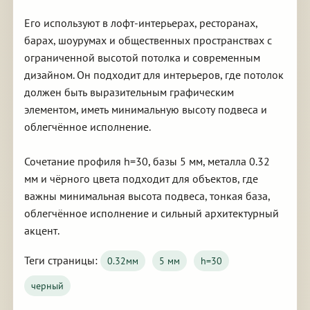
Его используют в лофт-интерьерах, ресторанах,
барах, шоурумах и общественных пространствах с
ограниченной высотой потолка и современным
дизайном. Он подходит для интерьеров, где потолок
должен быть выразительным графическим
элементом, иметь минимальную высоту подвеса и
облегчённое исполнение.
Сочетание профиля h=30, базы 5 мм, металла 0.32
мм и чёрного цвета подходит для объектов, где
важны минимальная высота подвеса, тонкая база,
облегчённое исполнение и сильный архитектурный
акцент.
Теги страницы:
0.32мм
5 мм
h=30
черный