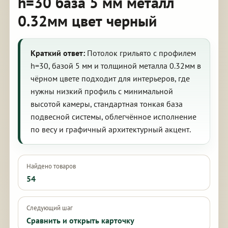
h=30 база 5 мм металл
0.32мм цвет черный
Краткий ответ:
Потолок грильято с профилем
h=30, базой 5 мм и толщиной металла 0.32мм в
чёрном цвете подходит для интерьеров, где
нужны низкий профиль с минимальной
высотой камеры, стандартная тонкая база
подвесной системы, облегчённое исполнение
по весу и графичный архитектурный акцент.
Найдено товаров
54
Следующий шаг
Сравнить и открыть карточку