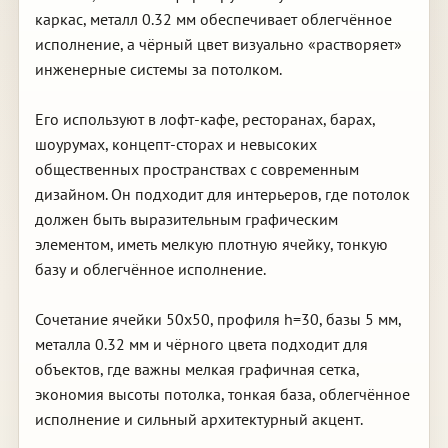
каркас, металл 0.32 мм обеспечивает облегчённое
исполнение, а чёрный цвет визуально «растворяет»
инженерные системы за потолком.
Его используют в лофт-кафе, ресторанах, барах,
шоурумах, концепт-сторах и невысоких
общественных пространствах с современным
дизайном. Он подходит для интерьеров, где потолок
должен быть выразительным графическим
элементом, иметь мелкую плотную ячейку, тонкую
базу и облегчённое исполнение.
Сочетание ячейки 50х50, профиля h=30, базы 5 мм,
металла 0.32 мм и чёрного цвета подходит для
объектов, где важны мелкая графичная сетка,
экономия высоты потолка, тонкая база, облегчённое
исполнение и сильный архитектурный акцент.