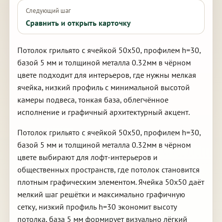
Следующий шаг
Сравнить и открыть карточку
Потолок грильято с ячейкой 50х50, профилем h=30,
базой 5 мм и толщиной металла 0.32мм в чёрном
цвете подходит для интерьеров, где нужны мелкая
ячейка, низкий профиль с минимальной высотой
камеры подвеса, тонкая база, облегчённое
исполнение и графичный архитектурный акцент.
Потолок грильято с ячейкой 50х50, профилем h=30,
базой 5 мм и толщиной металла 0.32мм в чёрном
цвете выбирают для лофт-интерьеров и
общественных пространств, где потолок становится
плотным графическим элементом. Ячейка 50х50 даёт
мелкий шаг решётки и максимально графичную
сетку, низкий профиль h=30 экономит высоту
потолка, база 5 мм формирует визуально лёгкий