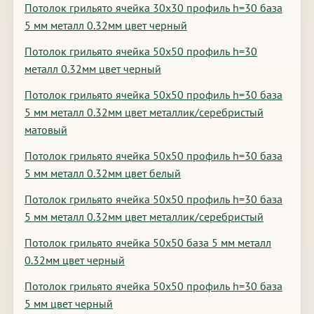
Потолок грильято ячейка 30х30 профиль h=30 база
5 мм металл 0.32мм цвет черный
Потолок грильято ячейка 50х50 профиль h=30
металл 0.32мм цвет черный
Потолок грильято ячейка 50х50 профиль h=30 база
5 мм металл 0.32мм цвет металлик/серебристый
матовый
Потолок грильято ячейка 50х50 профиль h=30 база
5 мм металл 0.32мм цвет белый
Потолок грильято ячейка 50х50 профиль h=30 база
5 мм металл 0.32мм цвет металлик/серебристый
Потолок грильято ячейка 50х50 база 5 мм металл
0.32мм цвет черный
Потолок грильято ячейка 50х50 профиль h=30 база
5 мм цвет черный