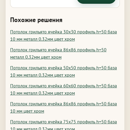
Похожие решения
Потолок грильято ячейка 30х30 профиль h=50 база
10 мм металл 0.32мм цвет хром
Потолок грильято ячейка 86х86 профиль h=50
металл 0.32мм цвет хром
Потолок грильято ячейка 50х50 профиль h=50 база
10 мм металл 0.32мм цвет хром
Потолок грильято ячейка 60х60 профиль h=50 база
10 мм металл 0.32мм цвет хром
Потолок грильято ячейка 86х86 профиль h=50 база
10 мм цвет хром
Потолок грильято ячейка 75х75 профиль h=50 база
10 мм металл 0.32мм цвет хром