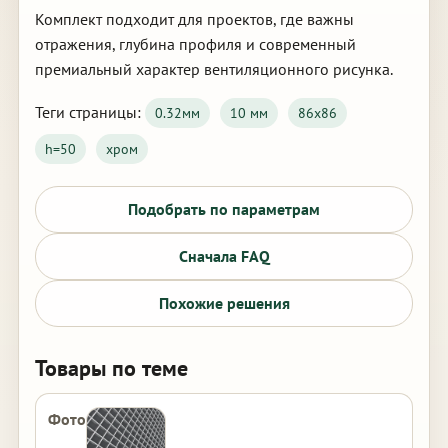
Комплект подходит для проектов, где важны
отражения, глубина профиля и современный
премиальный характер вентиляционного рисунка.
Теги страницы:
0.32мм
10 мм
86х86
h=50
хром
Подобрать по параметрам
Сначала FAQ
Похожие решения
Товары по теме