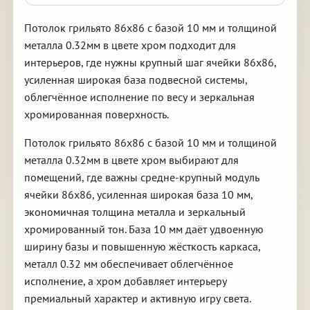
Потолок грильято 86х86 с базой 10 мм и толщиной
металла 0.32мм в цвете хром подходит для
интерьеров, где нужны крупный шаг ячейки 86х86,
усиленная широкая база подвесной системы,
облегчённое исполнение по весу и зеркальная
хромированная поверхность.
Потолок грильято 86х86 с базой 10 мм и толщиной
металла 0.32мм в цвете хром выбирают для
помещений, где важны средне-крупный модуль
ячейки 86х86, усиленная широкая база 10 мм,
экономичная толщина металла и зеркальный
хромированный тон. База 10 мм даёт удвоенную
ширину базы и повышенную жёсткость каркаса,
металл 0.32 мм обеспечивает облегчённое
исполнение, а хром добавляет интерьеру
премиальный характер и активную игру света.