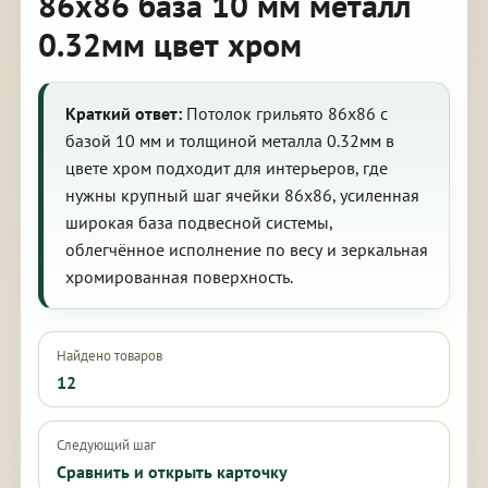
86х86 база 10 мм металл
0.32мм цвет хром
Краткий ответ:
Потолок грильято 86х86 с
базой 10 мм и толщиной металла 0.32мм в
цвете хром подходит для интерьеров, где
нужны крупный шаг ячейки 86х86, усиленная
широкая база подвесной системы,
облегчённое исполнение по весу и зеркальная
хромированная поверхность.
Найдено товаров
12
Следующий шаг
Сравнить и открыть карточку