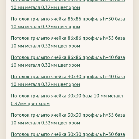
10 мм металл 0.32мм цвет хром
Потолок грильято ячейка 86х86 профиль h=30 база
10 мм металл 0.32мм цвет хром
Потолок грильято ячейка 86х86 профиль h=35 база
10 мм металл 0.32мм цвет хром
Потолок грильято ячейка 86х86 профиль h=40 база
10 мм металл 0.32мм цвет хром
Потолок грильято ячейка 30х30 профиль h=40 база
10 мм металл 0.32мм цвет хром
Потолок грильято ячейка 30х30 база 10 мм металл
0.32мм цвет хром
Потолок грильято ячейка 30х30 профиль h=35 база
10 мм металл 0.32мм цвет хром
Потолок грильято ячейка 30х30 профиль h=30 база