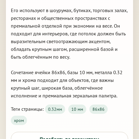
Его используют в шоурумах, бутиках, торговых залах,
ресторанах и общественных пространствах с
премиальной отделкой при экономии на весе. Он
подходит для интерьеров, где потолок должен быть
выразительным светоотражающим акцентом,
обладать крупным шагом, расширенной базой и
быть облегчённым по весу.
Сочетание ячейки 86х86, базы 10 мм, металла 0.32
мм и хрома подходит для объектов, где важны
крупный шаг, широкая база, облегчённое
исполнение и премиальная зеркальная палитра.
Теги страницы:
0.32мм
10 мм
86х86
хром