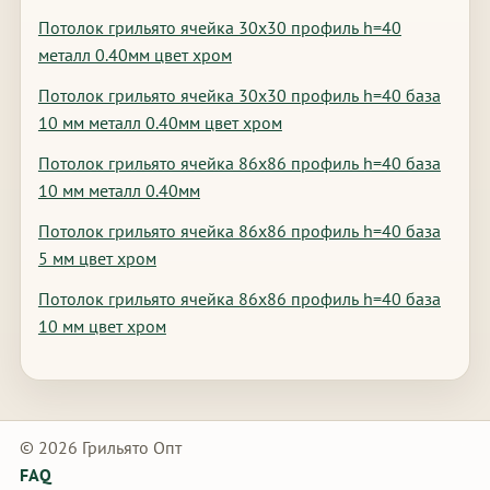
Потолок грильято ячейка 30х30 профиль h=40
металл 0.40мм цвет хром
Потолок грильято ячейка 30х30 профиль h=40 база
10 мм металл 0.40мм цвет хром
Потолок грильято ячейка 86х86 профиль h=40 база
10 мм металл 0.40мм
Потолок грильято ячейка 86х86 профиль h=40 база
5 мм цвет хром
Потолок грильято ячейка 86х86 профиль h=40 база
10 мм цвет хром
© 2026 Грильято Опт
FAQ