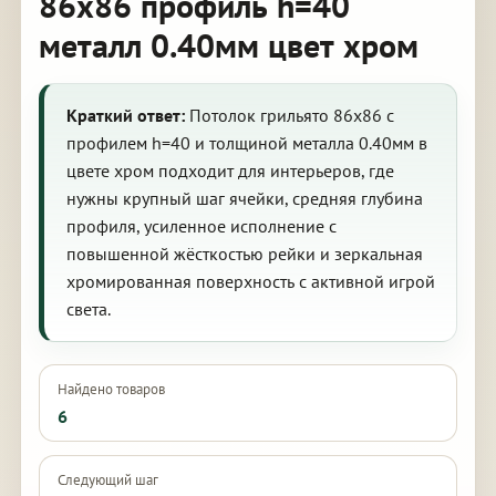
86х86 профиль h=40
металл 0.40мм цвет хром
Краткий ответ:
Потолок грильято 86х86 с
профилем h=40 и толщиной металла 0.40мм в
цвете хром подходит для интерьеров, где
нужны крупный шаг ячейки, средняя глубина
профиля, усиленное исполнение с
повышенной жёсткостью рейки и зеркальная
хромированная поверхность с активной игрой
света.
Найдено товаров
6
Следующий шаг