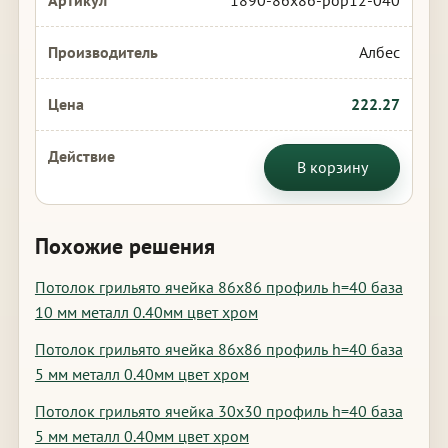
1890-86x86-pop12-040
Албес
222.27
В корзину
Похожие решения
Потолок грильято ячейка 86х86 профиль h=40 база
10 мм металл 0.40мм цвет хром
Потолок грильято ячейка 86х86 профиль h=40 база
5 мм металл 0.40мм цвет хром
Потолок грильято ячейка 30х30 профиль h=40 база
5 мм металл 0.40мм цвет хром