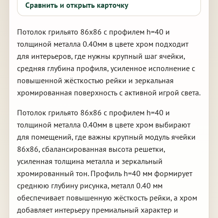
Сравнить и открыть карточку
Потолок грильято 86х86 с профилем h=40 и
толщиной металла 0.40мм в цвете хром подходит
для интерьеров, где нужны крупный шаг ячейки,
средняя глубина профиля, усиленное исполнение с
повышенной жёсткостью рейки и зеркальная
хромированная поверхность с активной игрой света.
Потолок грильято 86х86 с профилем h=40 и
толщиной металла 0.40мм в цвете хром выбирают
для помещений, где важны крупный модуль ячейки
86х86, сбалансированная высота решетки,
усиленная толщина металла и зеркальный
хромированный тон. Профиль h=40 мм формирует
среднюю глубину рисунка, металл 0.40 мм
обеспечивает повышенную жёсткость рейки, а хром
добавляет интерьеру премиальный характер и