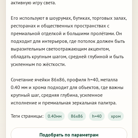
активную игру света.
Его используют в шоурумах, бутиках, торговых залах,
ресторанах и общественных пространствах с
премиальной отделкой и большими пролётами. Он
подходит для интерьеров, где потолок должен быть
выразительным светоотражающим акцентом,
обладать крупным шагом, средней глубиной и быть
усиленным по жёсткости.
Сочетание ячейки 86х86, профиля h=40, металла
0.40 мм и хрома подходит для объектов, где важны
крупный шаг, средняя глубина, усиленное
исполнение и премиальная зеркальная палитра.
Теги страницы:
0.40мм
86х86
h=40
хром
Подобрать по параметрам