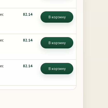
ес
82.14
В корзину
ес
82.14
В корзину
ес
82.14
В корзину