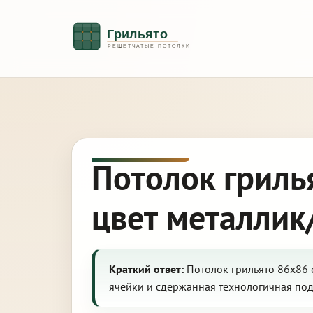
Потолок гриль
цвет металлик
Краткий ответ:
Потолок грильято 86х86 
ячейки и сдержанная технологичная под