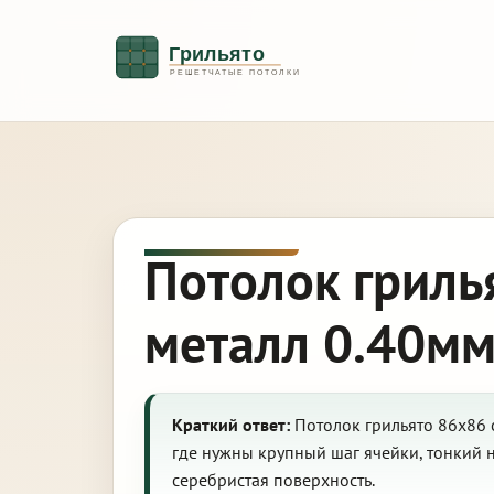
Потолок гриль
металл 0.40мм
Краткий ответ:
Потолок грильято 86х86 
где нужны крупный шаг ячейки, тонкий
серебристая поверхность.