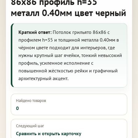
86х86 профиль h=35
металл 0.40мм цвет черный
Краткий ответ:
Потолок грильято 86х86 с
профилем h=35 и толщиной металла 0.40мм в
чёрном цвете подходит для интерьеров, где
нужны крупный шаг ячейки, тонкий невысокий
профиль, усиленное исполнение с
повышенной жёсткостью рейки и графичный
архитектурный акцент.
Найдено товаров
0
Следующий шаг
Сравнить и открыть карточку