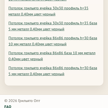
Потолок грильято ячейка 30х30 профиль h=35
металл 0.40мм цвет черный
Потолок грильято ячейка 30х30 профиль h=35 база
5 мм металл 0.40мм цвет черный
Потолок грильято ячейка 86х86 профиль h=30 база
10 мм металл 0.40мм цвет черный
Потолок грильято ячейка 86х86 база 10 мм металл
0.40мм цвет черный
Потолок грильято ячейка 86х86 профиль h=30 база
5 мм металл 0.40мм цвет черный
© 2026 Грильято Опт
FAQ