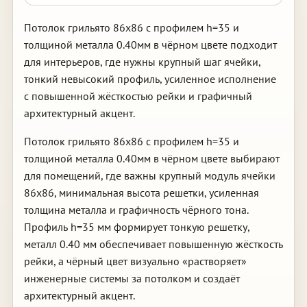
Потолок грильято 86х86 с профилем h=35 и
толщиной металла 0.40мм в чёрном цвете подходит
для интерьеров, где нужны крупный шаг ячейки,
тонкий невысокий профиль, усиленное исполнение
с повышенной жёсткостью рейки и графичный
архитектурный акцент.
Потолок грильято 86х86 с профилем h=35 и
толщиной металла 0.40мм в чёрном цвете выбирают
для помещений, где важны крупный модуль ячейки
86х86, минимальная высота решетки, усиленная
толщина металла и графичность чёрного тона.
Профиль h=35 мм формирует тонкую решетку,
металл 0.40 мм обеспечивает повышенную жёсткость
рейки, а чёрный цвет визуально «растворяет»
инженерные системы за потолком и создаёт
архитектурный акцент.