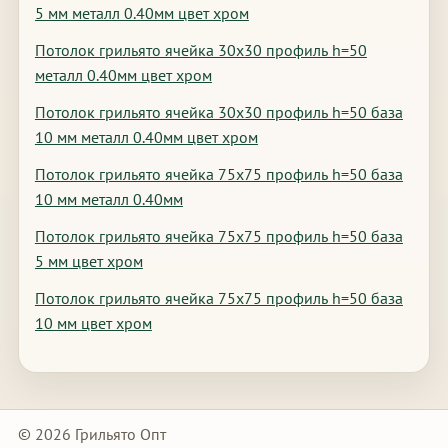
5 мм металл 0.40мм цвет хром
Потолок грильято ячейка 30х30 профиль h=50
металл 0.40мм цвет хром
Потолок грильято ячейка 30х30 профиль h=50 база
10 мм металл 0.40мм цвет хром
Потолок грильято ячейка 75х75 профиль h=50 база
10 мм металл 0.40мм
Потолок грильято ячейка 75х75 профиль h=50 база
5 мм цвет хром
Потолок грильято ячейка 75х75 профиль h=50 база
10 мм цвет хром
© 2026 Грильято Опт