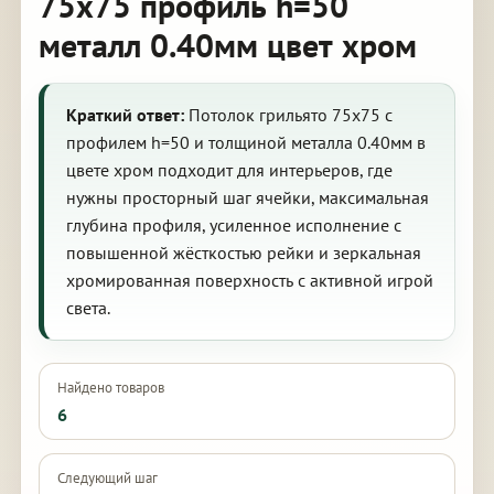
75х75 профиль h=50
металл 0.40мм цвет хром
Краткий ответ:
Потолок грильято 75х75 с
профилем h=50 и толщиной металла 0.40мм в
цвете хром подходит для интерьеров, где
нужны просторный шаг ячейки, максимальная
глубина профиля, усиленное исполнение с
повышенной жёсткостью рейки и зеркальная
хромированная поверхность с активной игрой
света.
Найдено товаров
6
Следующий шаг