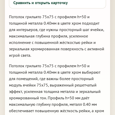
Сравнить и открыть карточку
Потолок грильято 75х75 с профилем h=50 и
толщиной металла 0.40мм в цвете хром подходит
для интерьеров, где нужны просторный шаг ячейки,
максимальная глубина профиля, усиленное
исполнение с повышенной жёсткостью рейки и
зеркальная хромированная поверхность с активной
игрой света.
Потолок грильято 75х75 с профилем h=50 и
толщиной металла 0.40мм в цвете хром выбирают
для помещений, где важны более просторный
модуль ячейки 75х75, выраженный решетчатый
эффект, усиленная толщина металла и зеркальный
хромированный тон. Профиль h=50 мм даёт
максимальную глубину профиля, металл 0.40 мм
обеспечивает повышенную жёсткость рейки, а хром