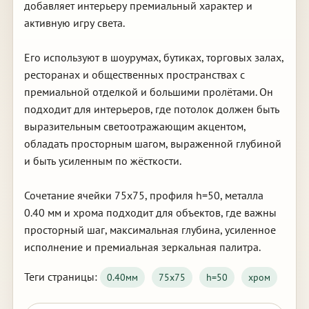
добавляет интерьеру премиальный характер и
активную игру света.
Его используют в шоурумах, бутиках, торговых залах,
ресторанах и общественных пространствах с
премиальной отделкой и большими пролётами. Он
подходит для интерьеров, где потолок должен быть
выразительным светоотражающим акцентом,
обладать просторным шагом, выраженной глубиной
и быть усиленным по жёсткости.
Сочетание ячейки 75х75, профиля h=50, металла
0.40 мм и хрома подходит для объектов, где важны
просторный шаг, максимальная глубина, усиленное
исполнение и премиальная зеркальная палитра.
Теги страницы:
0.40мм
75х75
h=50
хром