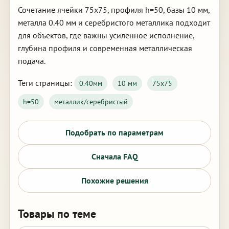
Сочетание ячейки 75х75, профиля h=50, базы 10 мм,
металла 0.40 мм и серебристого металлика подходит
для объектов, где важны усиленное исполнение,
глубина профиля и современная металлическая
подача.
Теги страницы:
0.40мм
10 мм
75х75
h=50
металлик/серебристый
Подобрать по параметрам
Сначала FAQ
Похожие решения
Товары по теме