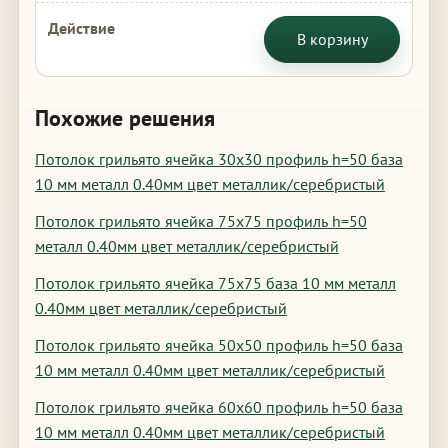
В корзину
Похожие решения
Потолок грильято ячейка 30х30 профиль h=50 база
10 мм металл 0.40мм цвет металлик/серебристый
Потолок грильято ячейка 75х75 профиль h=50
металл 0.40мм цвет металлик/серебристый
Потолок грильято ячейка 75х75 база 10 мм металл
0.40мм цвет металлик/серебристый
Потолок грильято ячейка 50х50 профиль h=50 база
10 мм металл 0.40мм цвет металлик/серебристый
Потолок грильято ячейка 60х60 профиль h=50 база
10 мм металл 0.40мм цвет металлик/серебристый