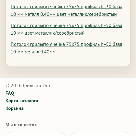
Потолок грильято ячейка 75х75 профиль h=30 база
10 мм металл 0.40мм цвет металлик/серебристый
Потолок грильято ячейка 75х75 профиль h=50 база
10 мм цвет металлик/серебристый
Потолок грильято ячейка 75х75 профиль h=50 база
10 мм металл 0.40мм
© 2026 Грильято Опт
FAQ
Карта каталога
Корзина
Мы в соцсетях