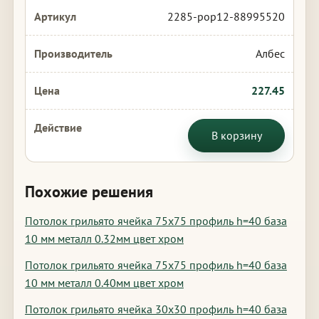
2285-pop12-88995520
Албес
227.45
В корзину
Похожие решения
Потолок грильято ячейка 75х75 профиль h=40 база
10 мм металл 0.32мм цвет хром
Потолок грильято ячейка 75х75 профиль h=40 база
10 мм металл 0.40мм цвет хром
Потолок грильято ячейка 30х30 профиль h=40 база