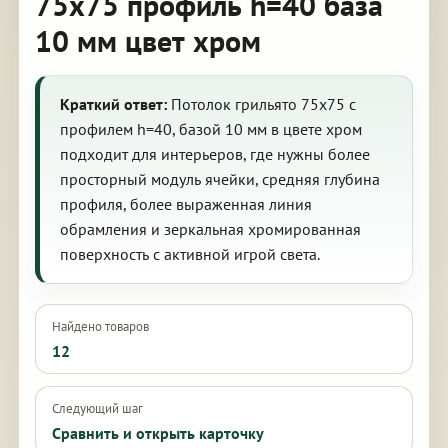
75х75 профиль h=40 база
10 мм цвет хром
Краткий ответ:
Потолок грильято 75х75 с
профилем h=40, базой 10 мм в цвете хром
подходит для интерьеров, где нужны более
просторный модуль ячейки, средняя глубина
профиля, более выраженная линия
обрамления и зеркальная хромированная
поверхность с активной игрой света.
Найдено товаров
12
Следующий шаг
Сравнить и открыть карточку