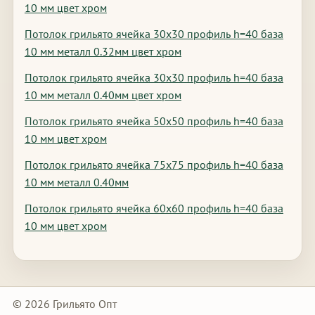
10 мм цвет хром
Потолок грильято ячейка 30х30 профиль h=40 база
10 мм металл 0.32мм цвет хром
Потолок грильято ячейка 30х30 профиль h=40 база
10 мм металл 0.40мм цвет хром
Потолок грильято ячейка 50х50 профиль h=40 база
10 мм цвет хром
Потолок грильято ячейка 75х75 профиль h=40 база
10 мм металл 0.40мм
Потолок грильято ячейка 60х60 профиль h=40 база
10 мм цвет хром
© 2026 Грильято Опт