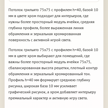
Потолок грильято 75х75 с профилем h=40, базой 10
мм в цвете хром подходит для интерьеров, где
нужны более просторный модуль ячейки, средняя
глубина профиля, более выраженная линия
обрамления и зеркальная хромированная
поверхность с активной игрой света.
Потолок грильято 75х75 с профилем h=40, базой 10
мм в цвете хром выбирают для помещений, где
важны более просторный модуль ячейки 75х75,
сбалансированная высота решетки, плотный контур
обрамления и зеркальный хромированный тон.
Профиль h=40 мм формирует среднюю глубину
рисунка, широкая база 10 мм усиливает
графический рисунок, а хром добавляет интерьеру
премиальный характер и активную игру света.