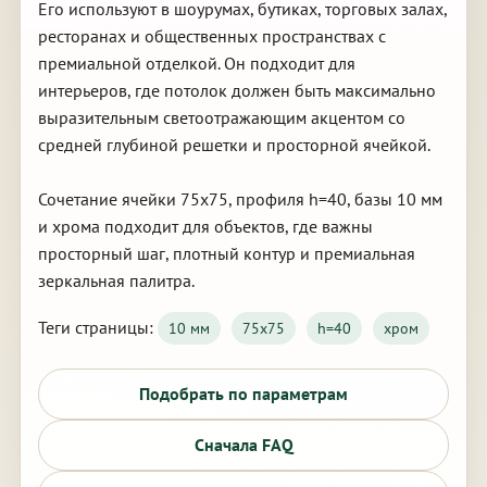
Его используют в шоурумах, бутиках, торговых залах,
ресторанах и общественных пространствах с
премиальной отделкой. Он подходит для
интерьеров, где потолок должен быть максимально
выразительным светоотражающим акцентом со
средней глубиной решетки и просторной ячейкой.
Сочетание ячейки 75х75, профиля h=40, базы 10 мм
и хрома подходит для объектов, где важны
просторный шаг, плотный контур и премиальная
зеркальная палитра.
Теги страницы:
10 мм
75х75
h=40
хром
Подобрать по параметрам
Сначала FAQ