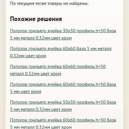
По текущим тегам товары не найдены.
Похожие решения
Потолок грильято ячейка 30х30 профиль h=50 база
5 мм металл 0.32мм цвет хром
Потолок грильято ячейка 60х60 база 5 мм металл
0.32мм цвет хром
Потолок грильято ячейка 60х60 профиль h=50
металл 0.32мм цвет хром
Потолок грильято ячейка 60х60 профиль h=50 база
5 мм цвет хром
Потолок грильято ячейка 50х50 профиль h=50 база
5 мм металл 0.32мм цвет хром
Потолок грильято ячейка 60х60 профиль h=30 база
5 мм металл 0.32мм цвет хром