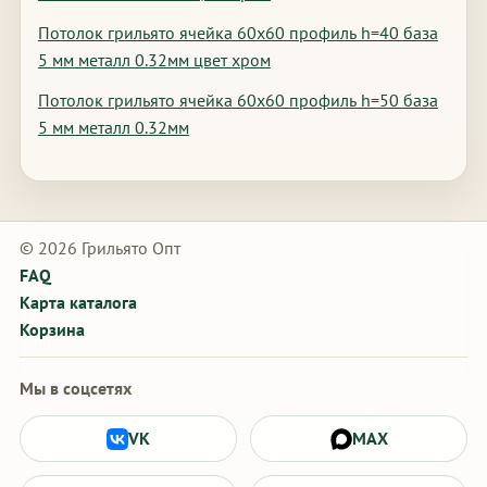
Потолок грильято ячейка 60х60 профиль h=40 база
5 мм металл 0.32мм цвет хром
Потолок грильято ячейка 60х60 профиль h=50 база
5 мм металл 0.32мм
© 2026 Грильято Опт
FAQ
Карта каталога
Корзина
Мы в соцсетях
VK
MAX