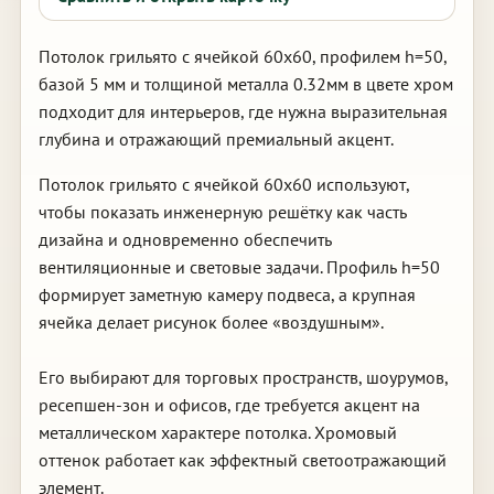
Потолок грильято с ячейкой 60х60, профилем h=50,
базой 5 мм и толщиной металла 0.32мм в цвете хром
подходит для интерьеров, где нужна выразительная
глубина и отражающий премиальный акцент.
Потолок грильято с ячейкой 60х60 используют,
чтобы показать инженерную решётку как часть
дизайна и одновременно обеспечить
вентиляционные и световые задачи. Профиль h=50
формирует заметную камеру подвеса, а крупная
ячейка делает рисунок более «воздушным».
Его выбирают для торговых пространств, шоурумов,
ресепшен-зон и офисов, где требуется акцент на
металлическом характере потолка. Хромовый
оттенок работает как эффектный светоотражающий
элемент.