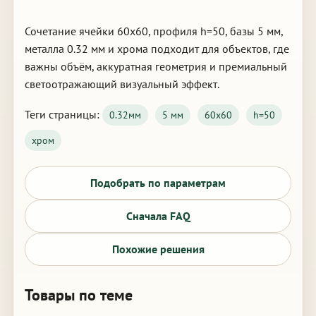
Сочетание ячейки 60х60, профиля h=50, базы 5 мм,
металла 0.32 мм и хрома подходит для объектов, где
важны объём, аккуратная геометрия и премиальный
светоотражающий визуальный эффект.
Теги страницы:
0.32мм
5 мм
60х60
h=50
хром
Подобрать по параметрам
Сначала FAQ
Похожие решения
Товары по теме