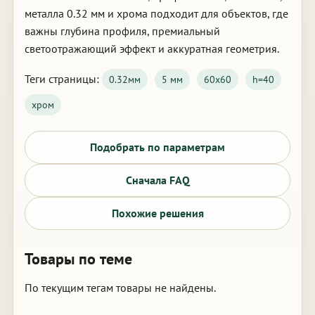
металла 0.32 мм и хрома подходит для объектов, где
важны глубина профиля, премиальный
светоотражающий эффект и аккуратная геометрия.
Теги страницы:
0.32мм
5 мм
60х60
h=40
хром
Подобрать по параметрам
Сначала FAQ
Похожие решения
Товары по теме
По текущим тегам товары не найдены.