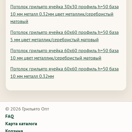
Потолок грильято ячейка 30х30 профиль h=50 база
10 мм металл 0.32мм цвет металлик/серебристый
матовый
Потолок грильято ячейка 60х60 профиль h=50 база
5 мм цвет металлик/серебристый матовый
Потолок грильято ячейка 60х60 профиль h=50 база
10 мм цвет металлик/серебристый матовый
Потолок грильято ячейка 60х60 профиль h=50 база
10 мм металл 0.32мм
© 2026 Грильято Опт
FAQ
Карта каталога
Корзина