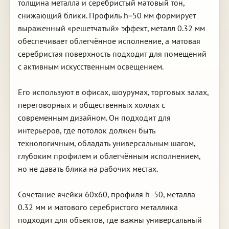
толщина металла и серебристый матовый тон,
снижающий блики. Профиль h=50 мм формирует
выраженный «решетчатый» эффект, металл 0.32 мм
обеспечивает облегчённое исполнение, а матовая
серебристая поверхность подходит для помещений
с активным искусственным освещением.
Его используют в офисах, шоурумах, торговых залах,
переговорных и общественных холлах с
современным дизайном. Он подходит для
интерьеров, где потолок должен быть
технологичным, обладать универсальным шагом,
глубоким профилем и облегчённым исполнением,
но не давать блика на рабочих местах.
Сочетание ячейки 60х60, профиля h=50, металла
0.32 мм и матового серебристого металлика
подходит для объектов, где важны универсальный