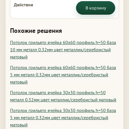
В корзину
Похожие решения
Потолок грильято ячейка 60х60 профиль h=50 база
10 мм металл 0.32мм цвет металлик/серебристый
матовый
Потолок грильято ячейка 60х60 профиль h=50 база
5 мм металл 0.32мм цвет металлик/серебристый
матовый
Потолок грильято ячейка 30х30 профиль h=50
металл 0.32мм цвет металлик/серебристый матовый
Потолок грильято ячейка 30х30 профиль h=50 база
5 мм металл 0.32мм цвет металлик/серебристый
матовый