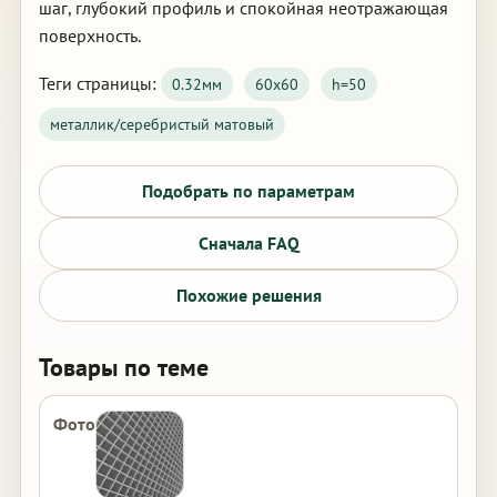
шаг, глубокий профиль и спокойная неотражающая
поверхность.
Теги страницы:
0.32мм
60х60
h=50
металлик/серебристый матовый
Подобрать по параметрам
Сначала FAQ
Похожие решения
Товары по теме