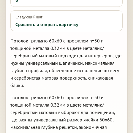
6
Следующий шаг
Сравнить и открыть карточку
Потолок грильято 60х60 с профилем h=50 и
толщиной металла 0.32мм в цвете металлик/
серебристый матовый подходит для интерьеров, где
нужны универсальный шаг ячейки, максимальная
глубина профиля, облегчённое исполнение по весу
и серебристая матовая поверхность, снижающая
блики.
Потолок грильято 60х60 с профилем h=50 и
толщиной металла 0.32мм в цвете металлик/
серебристый матовый выбирают для помещений,
где важны универсальный размер ячейки 60х60,
максимальная глубина решетки, экономичная