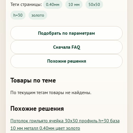
Теги страницы:
0.40мм
10 мм
50х50
h=30
золото
Подобрать по параметрам
Сначала FAQ
Похожие решения
Товары по теме
По текущим тегам товары не найдены.
Похожие решения
Потолок грильято ячейка 30х30 профиль h=30 база
10 мм металл 0.40мм цвет золото