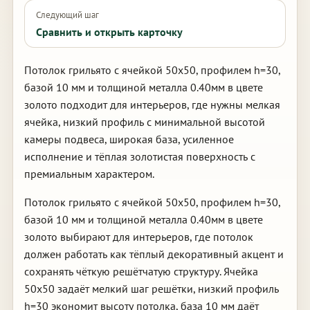
Следующий шаг
Сравнить и открыть карточку
Потолок грильято с ячейкой 50х50, профилем h=30,
базой 10 мм и толщиной металла 0.40мм в цвете
золото подходит для интерьеров, где нужны мелкая
ячейка, низкий профиль с минимальной высотой
камеры подвеса, широкая база, усиленное
исполнение и тёплая золотистая поверхность с
премиальным характером.
Потолок грильято с ячейкой 50х50, профилем h=30,
базой 10 мм и толщиной металла 0.40мм в цвете
золото выбирают для интерьеров, где потолок
должен работать как тёплый декоративный акцент и
сохранять чёткую решётчатую структуру. Ячейка
50х50 задаёт мелкий шаг решётки, низкий профиль
h=30 экономит высоту потолка, база 10 мм даёт