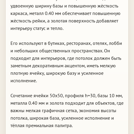
удвоенную ширину базы и повышенную жёсткость
каркаса, металл 0.40 мм обеспечивает повышенную
жёсткость рейки, а золотая поверхность добавляет
интерьеру статус и тепло.
Его используют в бутиках, ресторанах, отелях, лобби
и небольших общественных пространствах. Он
подходит для интерьеров, где потолок должен быть
заметным декоративным акцентом, иметь мелкую
плотную ячейку, широкую базу и усиленное
исполнение.
Сочетание ячейки 50х50, профиля h=30, базы 10 мм,
металла 0.40 мм и золота подходит для объектов, где
важны мелкая графичная сетка, экономия высоты
потолка, широкая база, усиленное исполнение и
тёплая премиальная палитра.