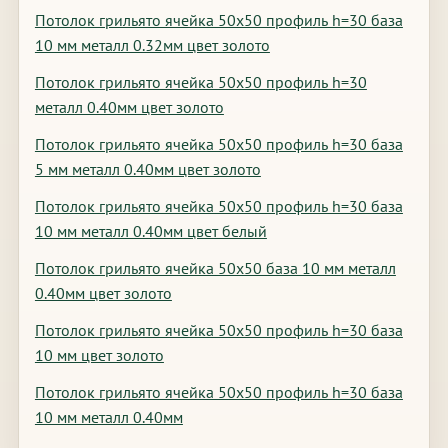
Потолок грильято ячейка 50х50 профиль h=30 база
10 мм металл 0.32мм цвет золото
Потолок грильято ячейка 50х50 профиль h=30
металл 0.40мм цвет золото
Потолок грильято ячейка 50х50 профиль h=30 база
5 мм металл 0.40мм цвет золото
Потолок грильято ячейка 50х50 профиль h=30 база
10 мм металл 0.40мм цвет белый
Потолок грильято ячейка 50х50 база 10 мм металл
0.40мм цвет золото
Потолок грильято ячейка 50х50 профиль h=30 база
10 мм цвет золото
Потолок грильято ячейка 50х50 профиль h=30 база
10 мм металл 0.40мм