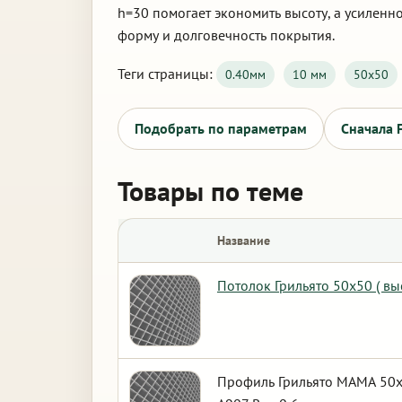
h=30 помогает экономить высоту, а усиленн
форму и долговечность покрытия.
Теги страницы:
0.40мм
10 мм
50х50
Подобрать по параметрам
Сначала 
Товары по теме
Название
Потолок Грильято 50х50 ( вы
Профиль Грильято МАМА 50х5