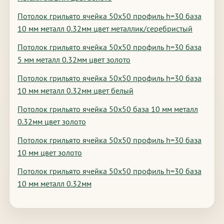
Потолок грильято ячейка 50х50 профиль h=30 база
10 мм металл 0.32мм цвет металлик/серебристый
Потолок грильято ячейка 50х50 профиль h=30 база
5 мм металл 0.32мм цвет золото
Потолок грильято ячейка 50х50 профиль h=30 база
10 мм металл 0.32мм цвет белый
Потолок грильято ячейка 50х50 база 10 мм металл
0.32мм цвет золото
Потолок грильято ячейка 50х50 профиль h=30 база
10 мм цвет золото
Потолок грильято ячейка 50х50 профиль h=30 база
10 мм металл 0.32мм