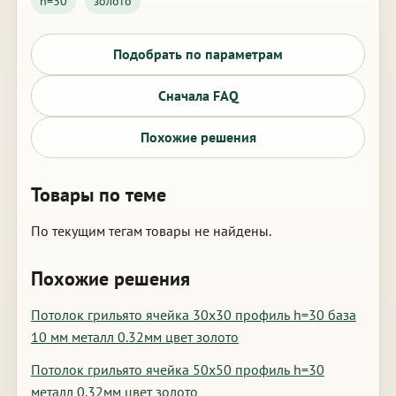
h=30
золото
Подобрать по параметрам
Сначала FAQ
Похожие решения
Товары по теме
По текущим тегам товары не найдены.
Похожие решения
Потолок грильято ячейка 30х30 профиль h=30 база
10 мм металл 0.32мм цвет золото
Потолок грильято ячейка 50х50 профиль h=30
металл 0.32мм цвет золото