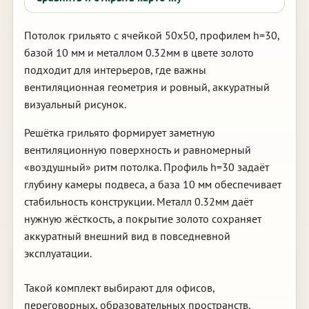
Потолок грильято с ячейкой 50х50, профилем h=30,
базой 10 мм и металлом 0.32мм в цвете золото
подходит для интерьеров, где важны
вентиляционная геометрия и ровный, аккуратный
визуальный рисунок.
Решётка грильято формирует заметную
вентиляционную поверхность и равномерный
«воздушный» ритм потолка. Профиль h=30 задаёт
глубину камеры подвеса, а база 10 мм обеспечивает
стабильность конструкции. Металл 0.32мм даёт
нужную жёсткость, а покрытие золото сохраняет
аккуратный внешний вид в повседневной
эксплуатации.
Такой комплект выбирают для офисов,
переговорных, образовательных пространств,