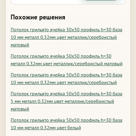
Похожие решения
Потолок грильято ячейка 30х30 профиль h=30 база
10 мм металл 0.32мм цвет металлик/серебристый
матовый
Потолок грильято ячейка 50х50 профиль h=30
металл 0.32мм цвет металлик/серебристый матовый
Потолок грильято ячейка 50х50 профиль h=30 база
10 мм металл 0.32мм цвет металлик/серебристый
Потолок грильято ячейка 50х50 профиль h=30 база
5 мм металл 0.32мм цвет металлик/серебристый
матовый
Потолок грильято ячейка 50х50 профиль h=30 база
10 мм металл 0.32мм цвет белый