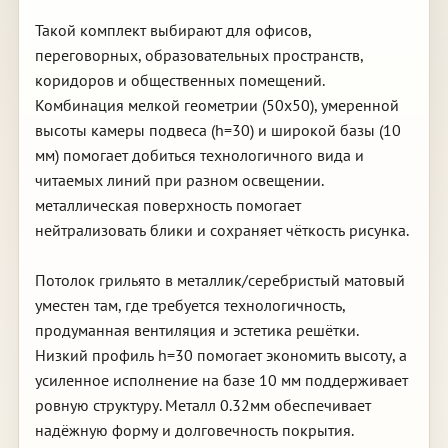
Такой комплект выбирают для офисов,
переговорных, образовательных пространств,
коридоров и общественных помещений.
Комбинация мелкой геометрии (50х50), умеренной
высоты камеры подвеса (h=30) и широкой базы (10
мм) помогает добиться технологичного вида и
читаемых линий при разном освещении.
металлическая поверхность помогает
нейтрализовать блики и сохраняет чёткость рисунка.
Потолок грильято в металлик/серебристый матовый
уместен там, где требуется технологичность,
продуманная вентиляция и эстетика решётки.
Низкий профиль h=30 помогает экономить высоту, а
усиленное исполнение на базе 10 мм поддерживает
ровную структуру. Металл 0.32мм обеспечивает
надёжную форму и долговечность покрытия.