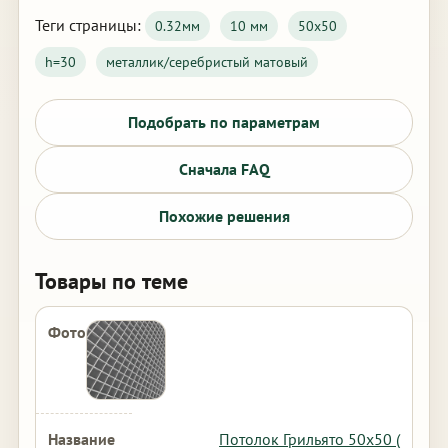
Теги страницы:
0.32мм
10 мм
50х50
h=30
металлик/серебристый матовый
Подобрать по параметрам
Сначала FAQ
Похожие решения
Товары по теме
Потолок Грильято 50х50 (