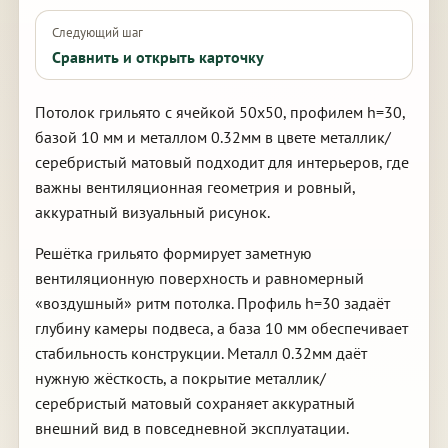
Следующий шаг
Сравнить и открыть карточку
Потолок грильято с ячейкой 50х50, профилем h=30,
базой 10 мм и металлом 0.32мм в цвете металлик/
серебристый матовый подходит для интерьеров, где
важны вентиляционная геометрия и ровный,
аккуратный визуальный рисунок.
Решётка грильято формирует заметную
вентиляционную поверхность и равномерный
«воздушный» ритм потолка. Профиль h=30 задаёт
глубину камеры подвеса, а база 10 мм обеспечивает
стабильность конструкции. Металл 0.32мм даёт
нужную жёсткость, а покрытие металлик/
серебристый матовый сохраняет аккуратный
внешний вид в повседневной эксплуатации.