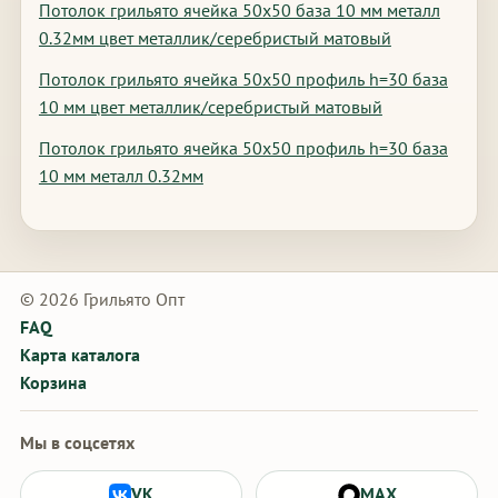
Потолок грильято ячейка 50х50 база 10 мм металл
0.32мм цвет металлик/серебристый матовый
Потолок грильято ячейка 50х50 профиль h=30 база
10 мм цвет металлик/серебристый матовый
Потолок грильято ячейка 50х50 профиль h=30 база
10 мм металл 0.32мм
© 2026 Грильято Опт
FAQ
Карта каталога
Корзина
Мы в соцсетях
VK
MAX