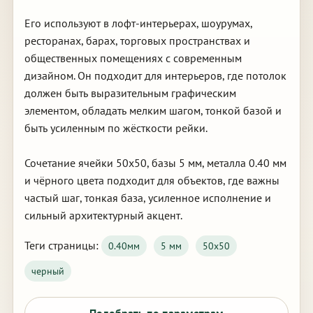
Его используют в лофт-интерьерах, шоурумах,
ресторанах, барах, торговых пространствах и
общественных помещениях с современным
дизайном. Он подходит для интерьеров, где потолок
должен быть выразительным графическим
элементом, обладать мелким шагом, тонкой базой и
быть усиленным по жёсткости рейки.
Сочетание ячейки 50х50, базы 5 мм, металла 0.40 мм
и чёрного цвета подходит для объектов, где важны
частый шаг, тонкая база, усиленное исполнение и
сильный архитектурный акцент.
Теги страницы:
0.40мм
5 мм
50х50
черный