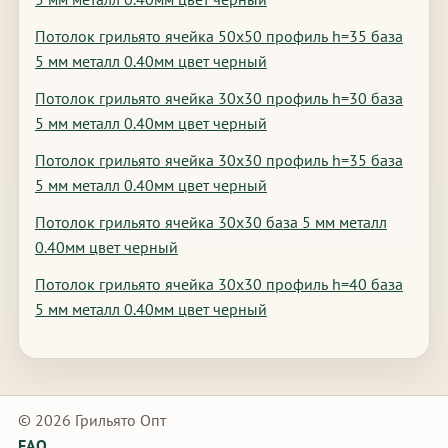
Потолок грильято ячейка 50х50 профиль h=35 база
5 мм металл 0.40мм цвет черный
Потолок грильято ячейка 30х30 профиль h=30 база
5 мм металл 0.40мм цвет черный
Потолок грильято ячейка 30х30 профиль h=35 база
5 мм металл 0.40мм цвет черный
Потолок грильято ячейка 30х30 база 5 мм металл
0.40мм цвет черный
Потолок грильято ячейка 30х30 профиль h=40 база
5 мм металл 0.40мм цвет черный
© 2026 Грильято Опт
FAQ