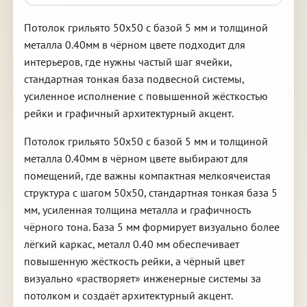
Потолок грильято 50х50 с базой 5 мм и толщиной
металла 0.40мм в чёрном цвете подходит для
интерьеров, где нужны частый шаг ячейки,
стандартная тонкая база подвесной системы,
усиленное исполнение с повышенной жёсткостью
рейки и графичный архитектурный акцент.
Потолок грильято 50х50 с базой 5 мм и толщиной
металла 0.40мм в чёрном цвете выбирают для
помещений, где важны компактная мелкоячеистая
структура с шагом 50х50, стандартная тонкая база 5
мм, усиленная толщина металла и графичность
чёрного тона. База 5 мм формирует визуально более
лёгкий каркас, металл 0.40 мм обеспечивает
повышенную жёсткость рейки, а чёрный цвет
визуально «растворяет» инженерные системы за
потолком и создаёт архитектурный акцент.