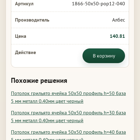
1866-50x50-pop12-040
Албес
140.81
В корзину
Похожие решения
Потолок грильято ячейка 50х50 профиль h=50 база
5 мм металл 0.40мм цвет черный
Потолок грильято ячейка 50х50 профиль h=30 база
5 мм металл 0.40мм цвет черный
Потолок грильято ячейка 50х50 профиль h=40 база
5 мм металл 0.40мм цвет черный