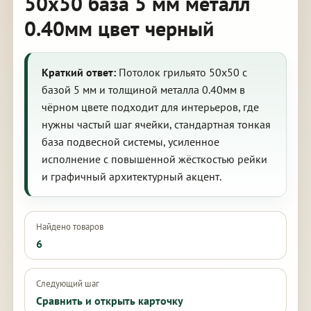
50х50 база 5 мм металл
0.40мм цвет черный
Краткий ответ:
Потолок грильято 50х50 с
базой 5 мм и толщиной металла 0.40мм в
чёрном цвете подходит для интерьеров, где
нужны частый шаг ячейки, стандартная тонкая
база подвесной системы, усиленное
исполнение с повышенной жёсткостью рейки
и графичный архитектурный акцент.
Найдено товаров
6
Следующий шаг
Сравнить и открыть карточку