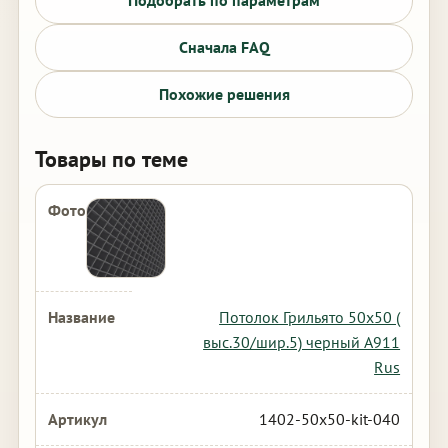
Подобрать по параметрам
Сначала FAQ
Похожие решения
Товары по теме
Потолок Грильято 50х50 (
выс.30/шир.5) черный А911
Rus
1402-50x50-kit-040