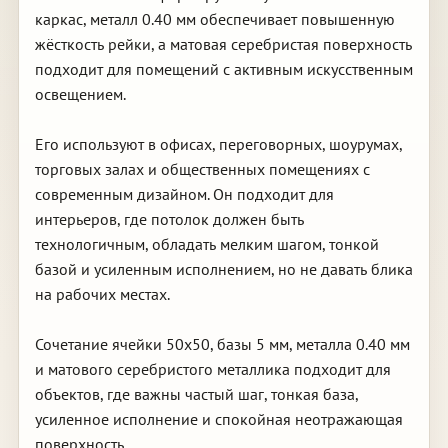
каркас, металл 0.40 мм обеспечивает повышенную
жёсткость рейки, а матовая серебристая поверхность
подходит для помещений с активным искусственным
освещением.
Его используют в офисах, переговорных, шоурумах,
торговых залах и общественных помещениях с
современным дизайном. Он подходит для
интерьеров, где потолок должен быть
технологичным, обладать мелким шагом, тонкой
базой и усиленным исполнением, но не давать блика
на рабочих местах.
Сочетание ячейки 50х50, базы 5 мм, металла 0.40 мм
и матового серебристого металлика подходит для
объектов, где важны частый шаг, тонкая база,
усиленное исполнение и спокойная неотражающая
поверхность.