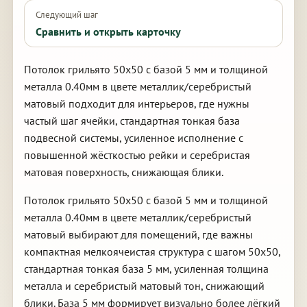
Следующий шаг
Сравнить и открыть карточку
Потолок грильято 50х50 с базой 5 мм и толщиной
металла 0.40мм в цвете металлик/серебристый
матовый подходит для интерьеров, где нужны
частый шаг ячейки, стандартная тонкая база
подвесной системы, усиленное исполнение с
повышенной жёсткостью рейки и серебристая
матовая поверхность, снижающая блики.
Потолок грильято 50х50 с базой 5 мм и толщиной
металла 0.40мм в цвете металлик/серебристый
матовый выбирают для помещений, где важны
компактная мелкоячеистая структура с шагом 50х50,
стандартная тонкая база 5 мм, усиленная толщина
металла и серебристый матовый тон, снижающий
блики. База 5 мм формирует визуально более лёгкий