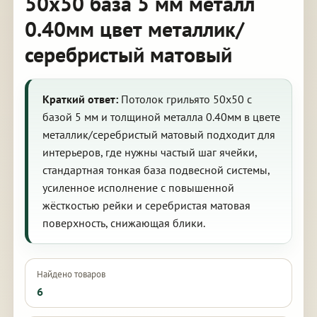
50х50 база 5 мм металл
0.40мм цвет металлик/
серебристый матовый
Краткий ответ:
Потолок грильято 50х50 с
базой 5 мм и толщиной металла 0.40мм в цвете
металлик/серебристый матовый подходит для
интерьеров, где нужны частый шаг ячейки,
стандартная тонкая база подвесной системы,
усиленное исполнение с повышенной
жёсткостью рейки и серебристая матовая
поверхность, снижающая блики.
Найдено товаров
6