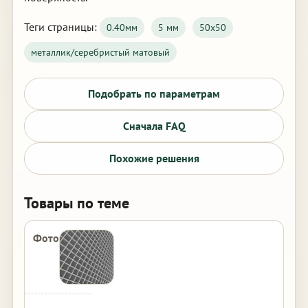
Теги страницы:
0.40мм
5 мм
50х50
металлик/серебристый матовый
Подобрать по параметрам
Сначала FAQ
Похожие решения
Товары по теме