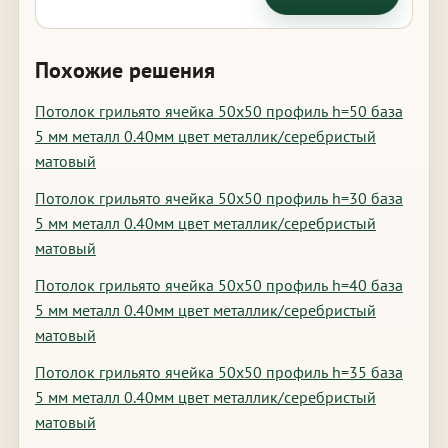
Похожие решения
Потолок грильято ячейка 50х50 профиль h=50 база
5 мм металл 0.40мм цвет металлик/серебристый
матовый
Потолок грильято ячейка 50х50 профиль h=30 база
5 мм металл 0.40мм цвет металлик/серебристый
матовый
Потолок грильято ячейка 50х50 профиль h=40 база
5 мм металл 0.40мм цвет металлик/серебристый
матовый
Потолок грильято ячейка 50х50 профиль h=35 база
5 мм металл 0.40мм цвет металлик/серебристый
матовый