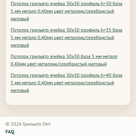
Потолок грильято ячейка 30х30 профиль h=30 база
5 мм металл 0.40мм цвет металлик/серебристый
матовый
Потолок грильято ячейка 30х30 профиль h=35 база
5 мм металл 0.40мм цвет металлик/серебристый
матовый
Потолок грильято ячейка 30х30 база 5 мм металл
0.40мм цвет металлик/серебристый матовый
Потолок грильято ячейка 30х30 профиль h=40 база
5 мм металл 0.40мм цвет металлик/серебристый
матовый
© 2026 Грильято Опт
FAQ