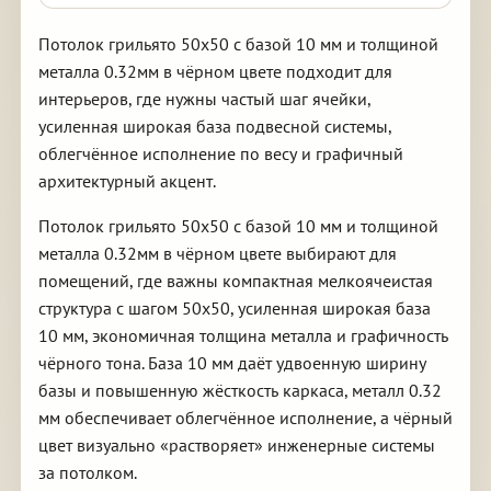
Потолок грильято 50х50 с базой 10 мм и толщиной
металла 0.32мм в чёрном цвете подходит для
интерьеров, где нужны частый шаг ячейки,
усиленная широкая база подвесной системы,
облегчённое исполнение по весу и графичный
архитектурный акцент.
Потолок грильято 50х50 с базой 10 мм и толщиной
металла 0.32мм в чёрном цвете выбирают для
помещений, где важны компактная мелкоячеистая
структура с шагом 50х50, усиленная широкая база
10 мм, экономичная толщина металла и графичность
чёрного тона. База 10 мм даёт удвоенную ширину
базы и повышенную жёсткость каркаса, металл 0.32
мм обеспечивает облегчённое исполнение, а чёрный
цвет визуально «растворяет» инженерные системы
за потолком.