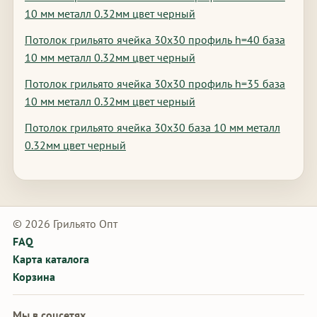
10 мм металл 0.32мм цвет черный
Потолок грильято ячейка 30х30 профиль h=40 база
10 мм металл 0.32мм цвет черный
Потолок грильято ячейка 30х30 профиль h=35 база
10 мм металл 0.32мм цвет черный
Потолок грильято ячейка 30х30 база 10 мм металл
0.32мм цвет черный
© 2026 Грильято Опт
FAQ
Карта каталога
Корзина
Мы в соцсетях