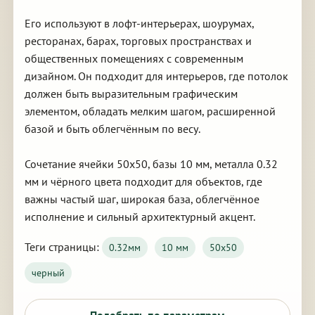
Его используют в лофт-интерьерах, шоурумах,
ресторанах, барах, торговых пространствах и
общественных помещениях с современным
дизайном. Он подходит для интерьеров, где потолок
должен быть выразительным графическим
элементом, обладать мелким шагом, расширенной
базой и быть облегчённым по весу.
Сочетание ячейки 50х50, базы 10 мм, металла 0.32
мм и чёрного цвета подходит для объектов, где
важны частый шаг, широкая база, облегчённое
исполнение и сильный архитектурный акцент.
Теги страницы:
0.32мм
10 мм
50х50
черный