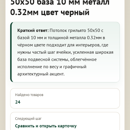
50х50 база 10 мм металл
0.32мм цвет черный
Краткий ответ:
Потолок грильято 50х50 с
базой 10 мм и толщиной металла 0.32мм в
чёрном цвете подходит для интерьеров, где
нужны частый шаг ячейки, усиленная широкая
база подвесной системы, облегчённое
исполнение по весу и графичный
архитектурный акцент.
Найдено товаров
24
Следующий шаг
Сравнить и открыть карточку