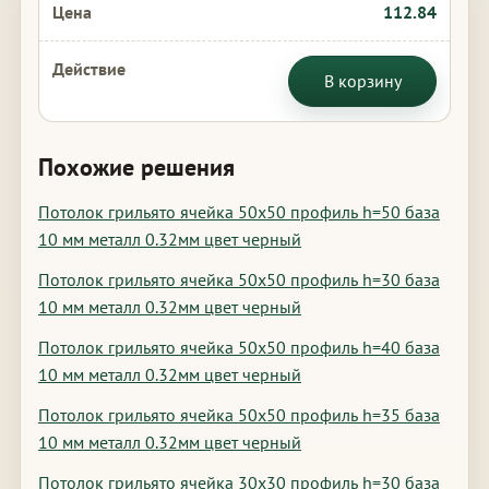
112.84
В корзину
Похожие решения
Потолок грильято ячейка 50х50 профиль h=50 база
10 мм металл 0.32мм цвет черный
Потолок грильято ячейка 50х50 профиль h=30 база
10 мм металл 0.32мм цвет черный
Потолок грильято ячейка 50х50 профиль h=40 база
10 мм металл 0.32мм цвет черный
Потолок грильято ячейка 50х50 профиль h=35 база
10 мм металл 0.32мм цвет черный
Потолок грильято ячейка 30х30 профиль h=30 база