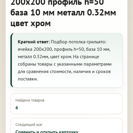
200х200 профиль h=50
база 10 мм металл 0.32мм
цвет хром
Краткий ответ:
Подбор потолка грильято:
ячейка 200х200, профиль h=50, база 10 мм,
металл 0.32мм, цвет хром. На странице
собраны товары с указанными параметрами
для сравнения стоимости, наличия и сроков
поставки.
Найдено товаров
6
Следующий шаг
Сравнить и открыть карточку