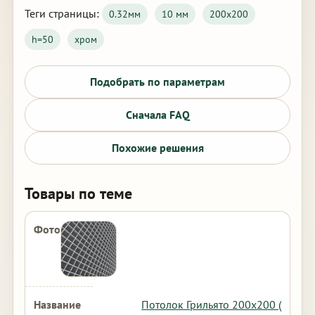
Теги страницы:
0.32мм
10 мм
200х200
h=50
хром
Подобрать по параметрам
Сначала FAQ
Похожие решения
Товары по теме
Потолок Грильято 200х200 (