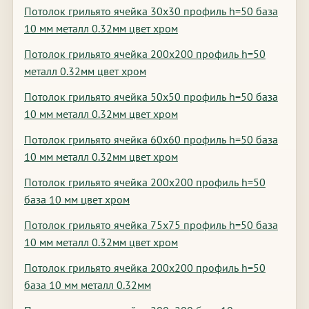
Потолок грильято ячейка 30х30 профиль h=50 база
10 мм металл 0.32мм цвет хром
Потолок грильято ячейка 200х200 профиль h=50
металл 0.32мм цвет хром
Потолок грильято ячейка 50х50 профиль h=50 база
10 мм металл 0.32мм цвет хром
Потолок грильято ячейка 60х60 профиль h=50 база
10 мм металл 0.32мм цвет хром
Потолок грильято ячейка 200х200 профиль h=50
база 10 мм цвет хром
Потолок грильято ячейка 75х75 профиль h=50 база
10 мм металл 0.32мм цвет хром
Потолок грильято ячейка 200х200 профиль h=50
база 10 мм металл 0.32мм