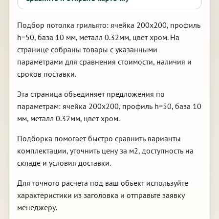
Подбор потолка грильято: ячейка 200х200, профиль
h=50, база 10 мм, металл 0.32мм, цвет хром. На
странице собраны товары с указанными
параметрами для сравнения стоимости, наличия и
сроков поставки.
Эта страница объединяет предложения по
параметрам: ячейка 200х200, профиль h=50, база 10
мм, металл 0.32мм, цвет хром.
Подборка помогает быстро сравнить варианты
комплектации, уточнить цену за м2, доступность на
складе и условия доставки.
Для точного расчета под ваш объект используйте
характеристики из заголовка и отправьте заявку
менеджеру.