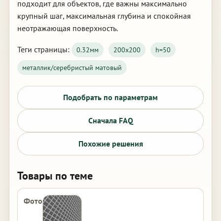
подходит для объектов, где важны максимально
крупный шаг, максимальная глубина и спокойная
неотражающая поверхность.
Теги страницы:
0.32мм
200х200
h=50
металлик/серебристый матовый
Подобрать по параметрам
Сначала FAQ
Похожие решения
Товары по теме