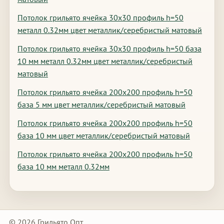
Потолок грильято ячейка 30х30 профиль h=50
металл 0.32мм цвет металлик/серебристый матовый
Потолок грильято ячейка 30х30 профиль h=50 база
10 мм металл 0.32мм цвет металлик/серебристый
матовый
Потолок грильято ячейка 200х200 профиль h=50
база 5 мм цвет металлик/серебристый матовый
Потолок грильято ячейка 200х200 профиль h=50
база 10 мм цвет металлик/серебристый матовый
Потолок грильято ячейка 200х200 профиль h=50
база 10 мм металл 0.32мм
© 2026 Грильято Опт