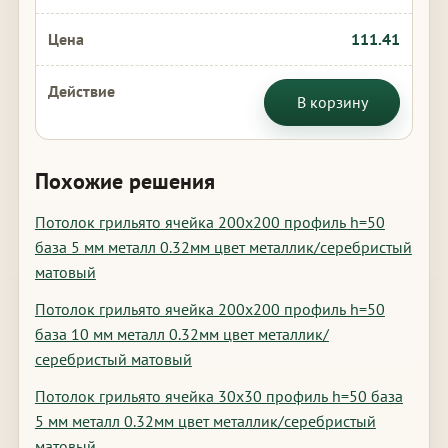
111.41
В корзину
Похожие решения
Потолок грильято ячейка 200х200 профиль h=50
база 5 мм металл 0.32мм цвет металлик/серебристый
матовый
Потолок грильято ячейка 200х200 профиль h=50
база 10 мм металл 0.32мм цвет металлик/
серебристый матовый
Потолок грильято ячейка 30х30 профиль h=50 база
5 мм металл 0.32мм цвет металлик/серебристый
матовый