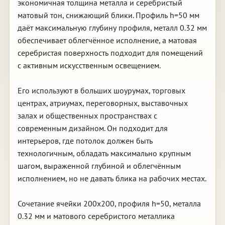
экономичная толщина металла и серебристый
матовый тон, снижающий блики. Профиль h=50 мм
даёт максимальную глубину профиля, металл 0.32 мм
обеспечивает облегчённое исполнение, а матовая
серебристая поверхность подходит для помещений
с активным искусственным освещением.
Его используют в больших шоурумах, торговых
центрах, атриумах, переговорных, выставочных
залах и общественных пространствах с
современным дизайном. Он подходит для
интерьеров, где потолок должен быть
технологичным, обладать максимально крупным
шагом, выраженной глубиной и облегчённым
исполнением, но не давать блика на рабочих местах.
Сочетание ячейки 200х200, профиля h=50, металла
0.32 мм и матового серебристого металлика