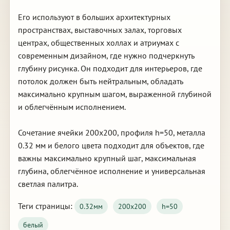
Его используют в больших архитектурных
пространствах, выставочных залах, торговых
центрах, общественных холлах и атриумах с
современным дизайном, где нужно подчеркнуть
глубину рисунка. Он подходит для интерьеров, где
потолок должен быть нейтральным, обладать
максимально крупным шагом, выраженной глубиной
и облегчённым исполнением.
Сочетание ячейки 200х200, профиля h=50, металла
0.32 мм и белого цвета подходит для объектов, где
важны максимально крупный шаг, максимальная
глубина, облегчённое исполнение и универсальная
светлая палитра.
Теги страницы:
0.32мм
200х200
h=50
белый