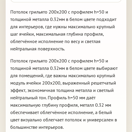
Потолок грильято 200х200 с профилем h=50 и
толщиной металла 0.32мм в белом цвете подходит
для интерьеров, где нужны максимально крупный
шаг ячейки, максимальная глубина профиля,
облегчённое исполнение по весу и светлая
нейтральная поверхность.
Потолок грильято 200х200 с профилем h=50 и
толщиной металла 0.32мм в белом цвете выбирают
для помещений, где важны максимально крупный
модуль ячейки 200х200, выраженный решетчатый
эффект, экономичная толщина металла и светлый
нейтральный тон. Профиль h=50 мм даёт
максимальную глубину профиля, металл 0.32 мм
обеспечивает облегчённое исполнение, а белый
цвет визуально облегчает потолок и универсален в
большинстве интерьеров.