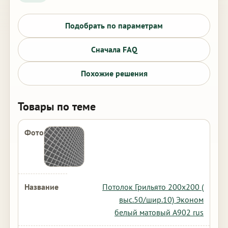
Подобрать по параметрам
Сначала FAQ
Похожие решения
Товары по теме
Потолок Грильято 200х200 (
выс.50/шир.10) Эконом
белый матовый А902 rus