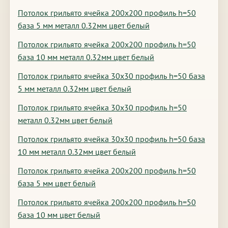
Потолок грильято ячейка 200х200 профиль h=50
база 5 мм металл 0.32мм цвет белый
Потолок грильято ячейка 200х200 профиль h=50
база 10 мм металл 0.32мм цвет белый
Потолок грильято ячейка 30х30 профиль h=50 база
5 мм металл 0.32мм цвет белый
Потолок грильято ячейка 30х30 профиль h=50
металл 0.32мм цвет белый
Потолок грильято ячейка 30х30 профиль h=50 база
10 мм металл 0.32мм цвет белый
Потолок грильято ячейка 200х200 профиль h=50
база 5 мм цвет белый
Потолок грильято ячейка 200х200 профиль h=50
база 10 мм цвет белый