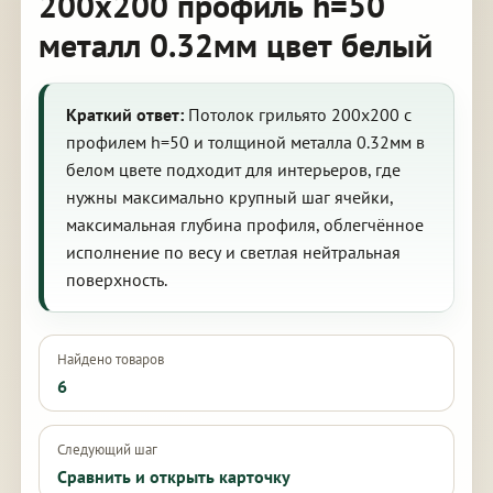
200х200 профиль h=50
металл 0.32мм цвет белый
Краткий ответ:
Потолок грильято 200х200 с
профилем h=50 и толщиной металла 0.32мм в
белом цвете подходит для интерьеров, где
нужны максимально крупный шаг ячейки,
максимальная глубина профиля, облегчённое
исполнение по весу и светлая нейтральная
поверхность.
Найдено товаров
6
Следующий шаг
Сравнить и открыть карточку