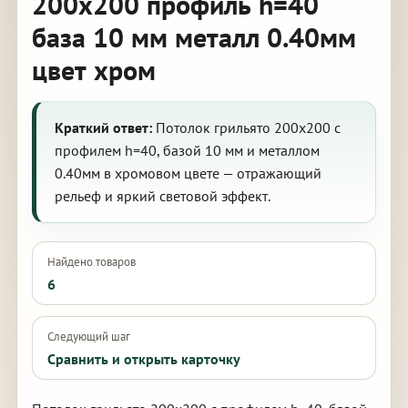
200х200 профиль h=40
база 10 мм металл 0.40мм
цвет хром
Краткий ответ:
Потолок грильято 200х200 с
профилем h=40, базой 10 мм и металлом
0.40мм в хромовом цвете — отражающий
рельеф и яркий световой эффект.
Найдено товаров
6
Следующий шаг
Сравнить и открыть карточку