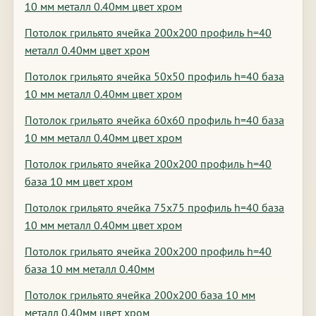
10 мм металл 0.40мм цвет хром
Потолок грильято ячейка 200х200 профиль h=40
металл 0.40мм цвет хром
Потолок грильято ячейка 50х50 профиль h=40 база
10 мм металл 0.40мм цвет хром
Потолок грильято ячейка 60х60 профиль h=40 база
10 мм металл 0.40мм цвет хром
Потолок грильято ячейка 200х200 профиль h=40
база 10 мм цвет хром
Потолок грильято ячейка 75х75 профиль h=40 база
10 мм металл 0.40мм цвет хром
Потолок грильято ячейка 200х200 профиль h=40
база 10 мм металл 0.40мм
Потолок грильято ячейка 200х200 база 10 мм
металл 0.40мм цвет хром