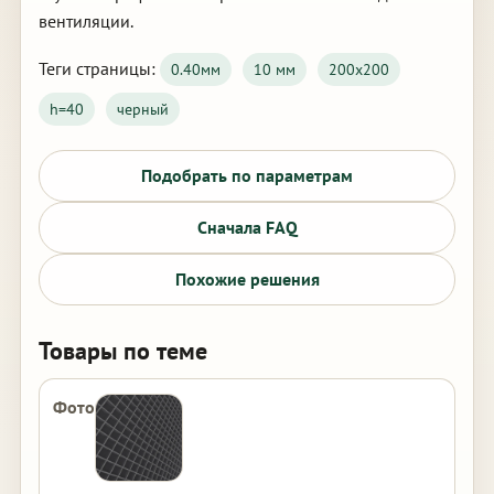
вентиляции.
Теги страницы:
0.40мм
10 мм
200х200
h=40
черный
Подобрать по параметрам
Сначала FAQ
Похожие решения
Товары по теме