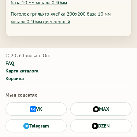
база 10 мм металл 0.40мм
Потолок грильято ячейка 200х200 база 10 мм
металл 0.40мм цвет черный
© 2026 Грильято Опт
FAQ
Карта каталога
Корзина
Мы в соцсетях
VK
MAX
Telegram
DZEN