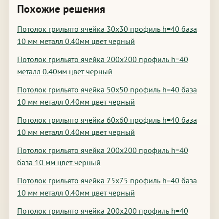
Похожие решения
Потолок грильято ячейка 30х30 профиль h=40 база
10 мм металл 0.40мм цвет черный
Потолок грильято ячейка 200х200 профиль h=40
металл 0.40мм цвет черный
Потолок грильято ячейка 50х50 профиль h=40 база
10 мм металл 0.40мм цвет черный
Потолок грильято ячейка 60х60 профиль h=40 база
10 мм металл 0.40мм цвет черный
Потолок грильято ячейка 200х200 профиль h=40
база 10 мм цвет черный
Потолок грильято ячейка 75х75 профиль h=40 база
10 мм металл 0.40мм цвет черный
Потолок грильято ячейка 200х200 профиль h=40