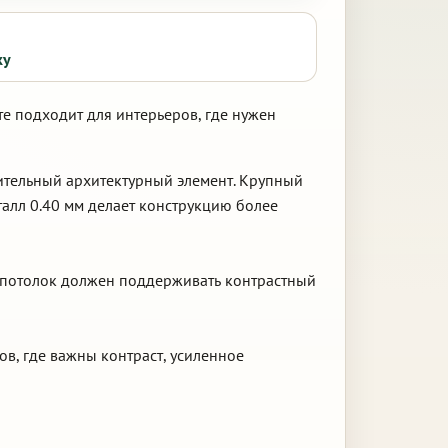
ку
те подходит для интерьеров, где нужен
зительный архитектурный элемент. Крупный
алл 0.40 мм делает конструкцию более
е потолок должен поддерживать контрастный
ов, где важны контраст, усиленное