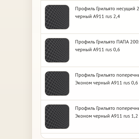
Профиль Грильято несущий 2
черный А911 rus 2,4
Профиль Грильято ПАПА 200х
черный А911 rus 0,6
Профиль Грильято поперечны
Эконом черный А911 rus 0,6
Профиль Грильято поперечны
Эконом черный А911 rus 1,2