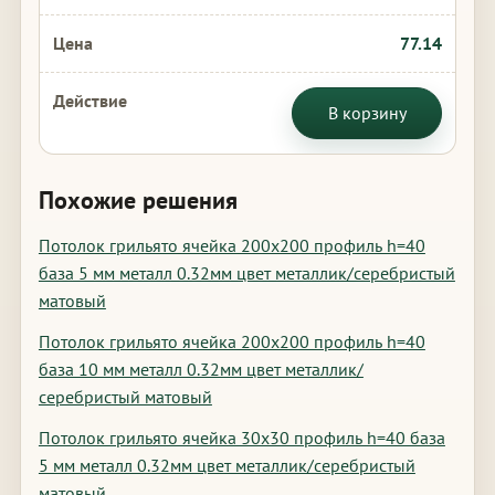
77.14
В корзину
Похожие решения
Потолок грильято ячейка 200х200 профиль h=40
база 5 мм металл 0.32мм цвет металлик/серебристый
матовый
Потолок грильято ячейка 200х200 профиль h=40
база 10 мм металл 0.32мм цвет металлик/
серебристый матовый
Потолок грильято ячейка 30х30 профиль h=40 база
5 мм металл 0.32мм цвет металлик/серебристый
матовый