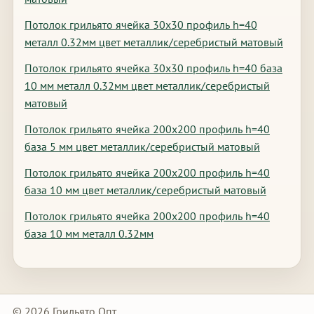
Потолок грильято ячейка 30х30 профиль h=40
металл 0.32мм цвет металлик/серебристый матовый
Потолок грильято ячейка 30х30 профиль h=40 база
10 мм металл 0.32мм цвет металлик/серебристый
матовый
Потолок грильято ячейка 200х200 профиль h=40
база 5 мм цвет металлик/серебристый матовый
Потолок грильято ячейка 200х200 профиль h=40
база 10 мм цвет металлик/серебристый матовый
Потолок грильято ячейка 200х200 профиль h=40
база 10 мм металл 0.32мм
© 2026 Грильято Опт