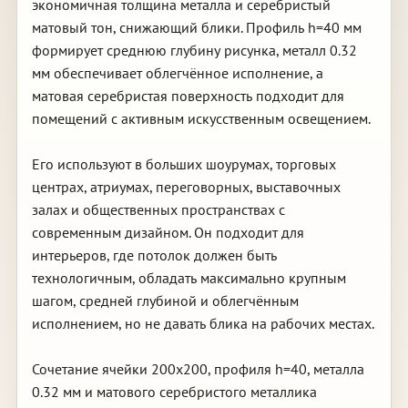
экономичная толщина металла и серебристый
матовый тон, снижающий блики. Профиль h=40 мм
формирует среднюю глубину рисунка, металл 0.32
мм обеспечивает облегчённое исполнение, а
матовая серебристая поверхность подходит для
помещений с активным искусственным освещением.
Его используют в больших шоурумах, торговых
центрах, атриумах, переговорных, выставочных
залах и общественных пространствах с
современным дизайном. Он подходит для
интерьеров, где потолок должен быть
технологичным, обладать максимально крупным
шагом, средней глубиной и облегчённым
исполнением, но не давать блика на рабочих местах.
Сочетание ячейки 200х200, профиля h=40, металла
0.32 мм и матового серебристого металлика