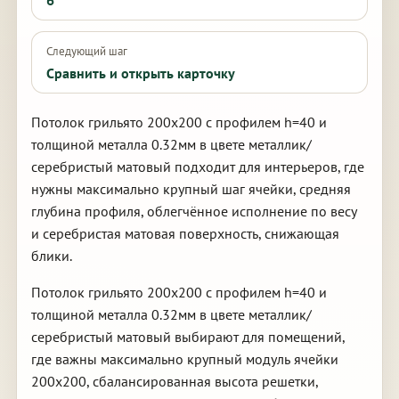
6
Следующий шаг
Сравнить и открыть карточку
Потолок грильято 200х200 с профилем h=40 и
толщиной металла 0.32мм в цвете металлик/
серебристый матовый подходит для интерьеров, где
нужны максимально крупный шаг ячейки, средняя
глубина профиля, облегчённое исполнение по весу
и серебристая матовая поверхность, снижающая
блики.
Потолок грильято 200х200 с профилем h=40 и
толщиной металла 0.32мм в цвете металлик/
серебристый матовый выбирают для помещений,
где важны максимально крупный модуль ячейки
200х200, сбалансированная высота решетки,