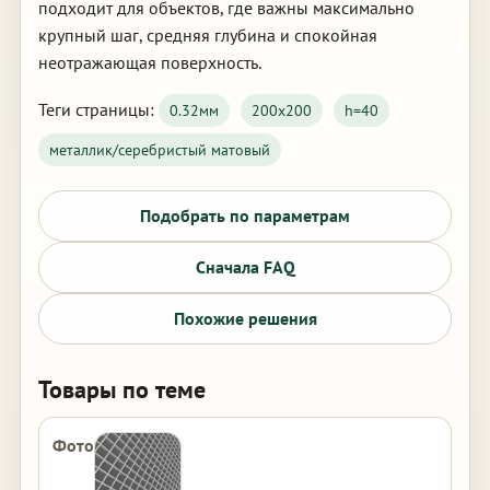
подходит для объектов, где важны максимально
крупный шаг, средняя глубина и спокойная
неотражающая поверхность.
Теги страницы:
0.32мм
200х200
h=40
металлик/серебристый матовый
Подобрать по параметрам
Сначала FAQ
Похожие решения
Товары по теме