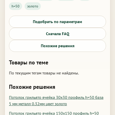
h=50
золото
Подобрать по параметрам
Сначала FAQ
Похожие решения
Товары по теме
По текущим тегам товары не найдены.
Похожие решения
Потолок грильято ячейка 30х30 профиль h=50 база
5 мм металл 0.32мм цвет золото
Потолок грильято ячейка 150х150 профиль h=50