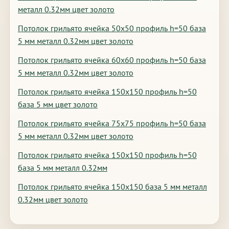
металл 0.32мм цвет золото
Потолок грильято ячейка 50х50 профиль h=50 база
5 мм металл 0.32мм цвет золото
Потолок грильято ячейка 60х60 профиль h=50 база
5 мм металл 0.32мм цвет золото
Потолок грильято ячейка 150х150 профиль h=50
база 5 мм цвет золото
Потолок грильято ячейка 75х75 профиль h=50 база
5 мм металл 0.32мм цвет золото
Потолок грильято ячейка 150х150 профиль h=50
база 5 мм металл 0.32мм
Потолок грильято ячейка 150х150 база 5 мм металл
0.32мм цвет золото